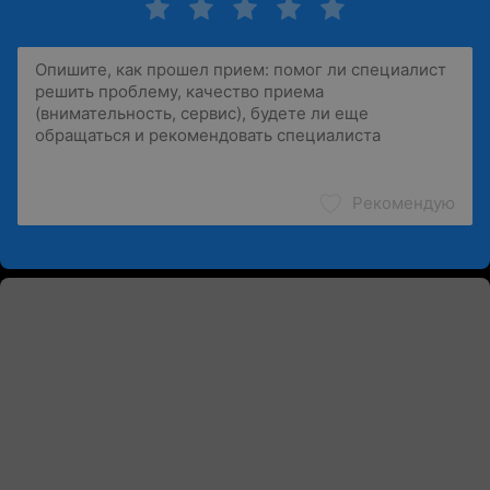
Рекомендую