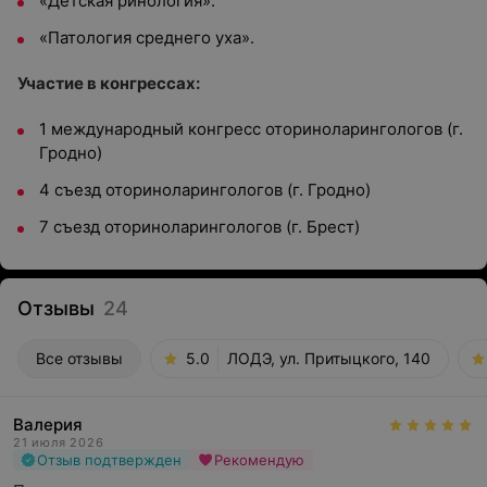
«Детская ринология».
«Патология среднего уха».
Участие в конгрессах:
1 международный конгресс оториноларингологов (г.
Гродно)
4 съезд оториноларингологов (г. Гродно)
7 съезд оториноларингологов (г. Брест)
Отзывы
24
Все отзывы
5.0
ЛОДЭ, ул. Притыцкого, 140
Валерия
21 июля 2026
Отзыв подтвержден
Рекомендую