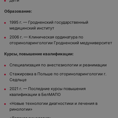
Дети
Образование:
1995 г. — Гродненский государственный
медицинский институт
2006 г. — Клиническая ординатура по
оториноларингологии Гродненский медуниверситет
Курсы, повышение квалификации:
Специализация по анестезиологии и реанимации
Стажировка в Польше по оториноларингологии г.
Седльце
2021 г. — Последние курсы повышения
квалификации в БелМАПО
«Новые технологии диагностики и лечения в
ринологии»