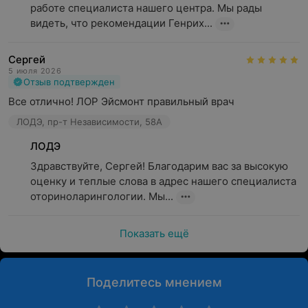
работе специалиста нашего центра. Мы рады 
видеть, что рекомендации Генрих...
Сергей
5 июля 2026
Отзыв подтвержден
Все отлично! ЛОР Эйсмонт правильный врач
ЛОДЭ, пр-т Независимости, 58А
ЛОДЭ
Здравствуйте, Сергей! Благодарим вас за высокую 
оценку и теплые слова в адрес нашего специалиста 
оториноларингологии. Мы...
Показать ещё
Поделитесь мнением