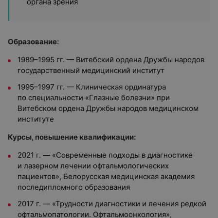
органа зрения
Образование:
1989–1995 гг. — Витебский ордена Дружбы народов
государственный медицинский институт
1995–1997 гг. — Клиническая ординатура
по специальности «Глазные болезни» при
Витебском ордена Дружбы народов медицинском
институте
Курсы, повышение квалификации:
2021 г. — «Современные подходы в диагностике
и лазерном лечении офтальмологических
пациентов», Белорусская медицинская академия
последипломного образования
2017 г. — «Трудности диагностики и лечения редкой
офтальмопатологии. Офтальмоонкология»,