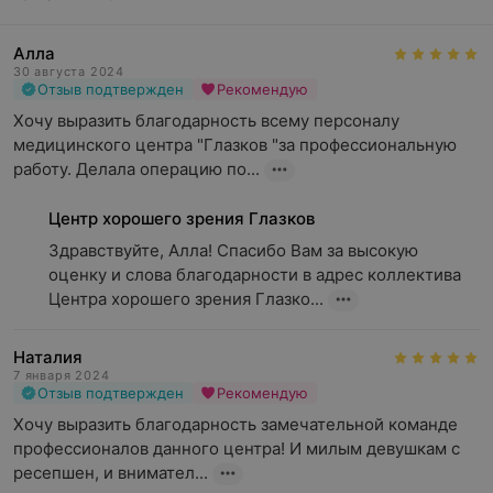
Алла
30 августа 2024
Отзыв подтвержден
Рекомендую
Хочу выразить благодарность всему персоналу 
медицинского центра "Глазков "за профессиональную 
работу. Делала операцию по...
Центр хорошего зрения Глазков
Здравствуйте, Алла! Спасибо Вам за высокую 
оценку и слова благодарности в адрес коллектива 
Центра хорошего зрения Глазко...
Наталия
7 января 2024
Отзыв подтвержден
Рекомендую
Хочу выразить благодарность замечательной команде 
профессионалов данного центра! И милым девушкам с 
ресепшен, и внимател...