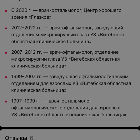
C 2020 г. — врач-офтальмолог, Центр хорошего
зрения «Глазков»
2012–2022 гг. — врач-офтальмолог, заведующий
отделением микрохирургии глаза УЗ «Витебская
областная клиническая больница»
2007–2012 гг. — врач-офтальмолог, отделение
микрохирургии глаза УЗ «Витебская областная
клиническая больница»
1999–2007 гг. — заведующая офтальмологическим
отделением для взрослых УЗ «Витебская областная
клиническая больница»
1997–1999 гг. — врач-офтальмолог
офтальмологического отделения для взрослых
УЗ «Витебская областная клиническая больница»
Отзывы
6