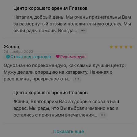
Центр хорошего зрения Глазков
Наталия, добрый день! Мы очень признательны Вам 
за развернутый отзыв и положительную оценку. Мы 
были рады помочь. Всегда...
Жанна
24 ноября 2023
Отзыв подтвержден
Рекомендую
Однозначно порекомендую, как самый лучший центр! 
Мужу делали операцию на катаракту. Начиная с 
ресепшина , прекрасное отн...
Центр хорошего зрения Глазков
Жанна, Благодарим Вас за добрые слова в наш 
адрес. Мы рады, что Вы выбрали именно нас и 
остались с приятными впечатления...
Показать ещё