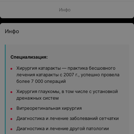
Инфо
Инфо
Cпециализация:
Хирургия катаракты — практика бесшовного
лечения катаракты с 2007 г., успешно провела
более 7 000 операций
Хирургия глаукомы, в том числе с установкой
дренажных систем
Витреоретинальная хирургия
Диагностика и лечение заболеваний сетчатки
Диагностика и лечение другой патологии