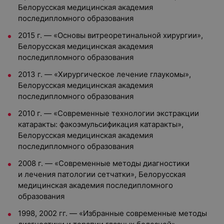
Белорусская медицинская академия
последипломного образования
2015 г. — «Основы витреоретинальной хирургии»,
Белорусская медицинская академия
последипломного образования
2013 г. — «Хирургическое лечение глаукомы»,
Белорусская медицинская академия
последипломного образования
2010 г. — «Современные технологии экстракции
катаракты: факоэмульсификация катаракты»,
Белорусская медицинская академия
последипломного образования
2008 г. — «Современные методы диагностики
и лечения патологии сетчатки», Белорусская
медицинская академия последипломного
образования
1998, 2002 гг. — «Избранные современные методы