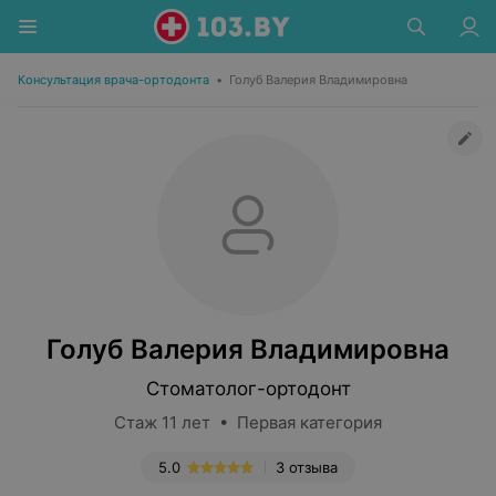
Консультация врача-ортодонта
•
Голуб Валерия Владимировна
Голуб Валерия Владимировна
Стоматолог-ортодонт
Стаж 11 лет • Первая категория
5.0
3 отзыва