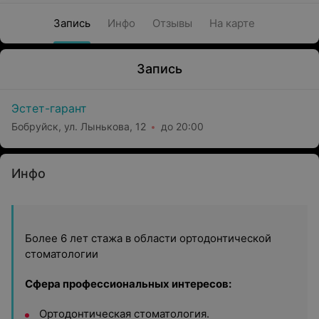
Запись
Инфо
Отзывы
На карте
Запись
Эстет-гарант
Бобруйск, ул. Лынькова, 12
до 20:00
Инфо
Более 6 лет стажа в области ортодонтической
стоматологии
Сфера профессиональных интересов:
Ортодонтическая стоматология.