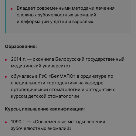
Владеет современными методами лечения
сложных зубочелюстных аномалий
и деформаций у детей и взрослых.
Образование:
2014 г. — окончила Белорусский государственный
медицинский университет
обучалась в ГУО «БелМАПО» в ординатуре по
специальности «ортодонтия» на кафедре
ортопедической стоматологии и ортодонтии с
курсом детской стоматологии
Курсы, повышение квалификации:
1990 г. — «Современные методы лечения
зубочелюстных аномалий»