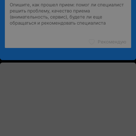
Рекомендую