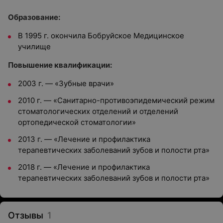
Образование:
В 1995 г. окончила Бобруйское Медицинское
училище
Повышение квалификации:
2003 г. — «Зубные врачи»
2010 г. — «Санитарно-противоэпидемический режим
стоматологических отделений и отделений
ортопедической стоматологии»
2013 г. — «Лечение и профилактика
терапевтических заболеваний зубов и полости рта»
2018 г. — «Лечение и профилактика
терапевтических заболеваний зубов и полости рта»
Отзывы
1