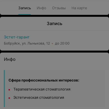
Запись
Инфо
Отзывы
На карте
Запись
Эстет-гарант
Бобруйск, ул. Лынькова, 12
до 20:00
Инфо
Сфера профессиональных интересов:
Терапевтическая стоматология
Эстетическая стоматология