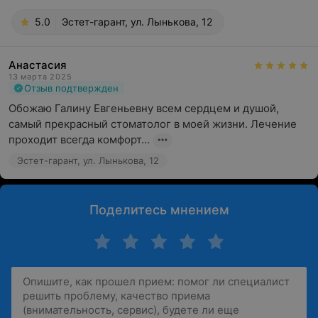
5.0
Эстет-гарант, ул. Лынькова, 12
Анастасия
13 марта 2025
Отзыв подтвержден
Обожаю Галину Евгеньевну всем сердцем и душой, 
самый прекрасный стоматолог в моей жизни. Лечение 
проходит всегда комфорт...
Эстет-гарант, ул. Лынькова, 12
Поделитесь мнением