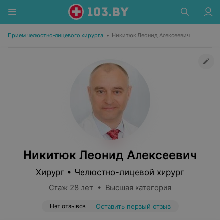
Прием челюстно-лицевого хирурга
•
Никитюк Леонид Алексеевич
Никитюк Леонид Алексеевич
Хирург • Челюстно-лицевой хирург
Стаж 28 лет • Высшая категория
Нет отзывов
Оставить первый отзыв