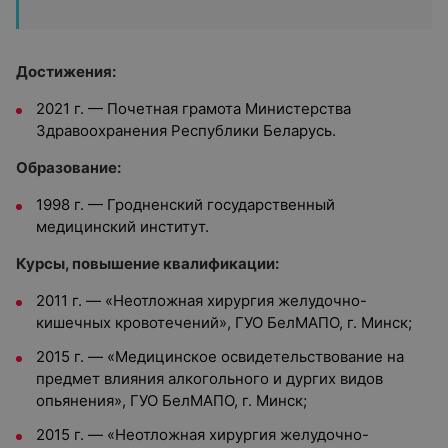
Достижения:
2021 г. — Почетная грамота Министерства
Здравоохранения Республики Беларусь.
Образование:
1998 г. — Гродненский государственный
медицинский институт.
Курсы, повышение квалификации:
2011 г. — «Неотложная хирургия желудочно-
кишечных кровотечений», ГУО БелМАПО, г. Минск;
2015 г. — «Медицинское освидетельствование на
предмет влияния алкогольного и дургих видов
опьянения», ГУО БелМАПО, г. Минск;
2015 г. — «Неотложная хирургия желудочно-