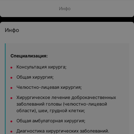
Инфо
Инфо
Специализация:
Консультация хирурга;
Общая хирургия;
Челюстно-лицевая хирургия;
Хирургическое лечение доброкачественных
заболеваний головы (челюстно-лицевой
области), шеи, грудной клетки;
Общая амбулаторная хирургия;
Диагностика хирургических заболеваний.