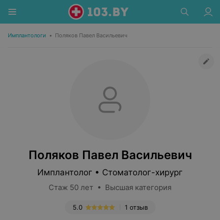
Имплантологи
•
Поляков Павел Васильевич
Поляков Павел Васильевич
Имплантолог • Стоматолог-хирург
Стаж 50 лет • Высшая категория
5.0
1 отзыв