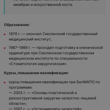
мембран и искусственной кости.
Образование:
1976 г. — окончил Смоленский государственный
медицинский институт;
1987–1989 г. — проходил подготовку в клинической
ординатуре при Смоленском государственном
медицинском институте по специальности
«Стоматология хирургическая»
.
Курсы, повышение квалификации:
курсы повышения квалификации при БелМАПО по
программам:
— 2003 г. — «Основы пластической и
реконструктивной хирургии челюстно-лицевой
области»;
— 2007 г. — «Остеомиелиты челюстей»;