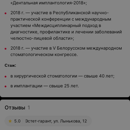
«Дентальная имплантология-2018»;
2018 г. — участие в Республиканской научно-
практической конференции с международным
участием «Междисциплинарный подход в
диагностике, профилактике и лечении заболеваний
челюстно-лицевой области»;
2018 г. — участие в V Белорусском международном
стоматологическом конгрессе.
Стаж:
в хирургической стоматологии — свыше 40 лет;
в имплантации — свыше 25 лет.
Отзывы
1
5.0
Эстет-гарант, ул. Лынькова, 12