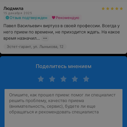
Людмила
15 декабря 2025
Отзыв подтвержден
Рекомендую
Павел Васильевич виртуоз в своей профессии. Всегда у 
него прием по времени, не приходится ждать. На какое 
время назначил...
Эстет-гарант, ул. Лынькова, 12
Поделитесь мнением