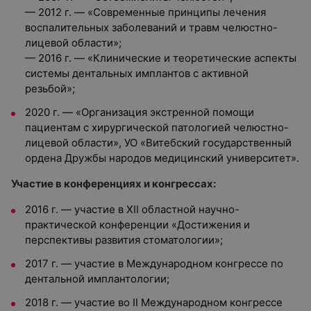
— 2012 г. — «Современные принципы лечения
воспалительных заболеваний и травм челюстно-
лицевой области»;
— 2016 г. — «Клинические и теоретические аспекты
системы дентальных имплантов с активной
резьбой»;
2020 г. — «Организация экстренной помощи
пациентам с хирургической патологией челюстно-
лицевой области», УО «Витебский государственный
ордена Дружбы народов медицинский университет».
Участие в конференциях и конгрессах:
2016 г. — участие в XII областной научно-
практической конференции «Достижения и
перспективы развития стоматологии»;
2017 г. — участие в Международном конгрессе по
дентальной имплантологии;
2018 г. — участие во II Международном конгрессе