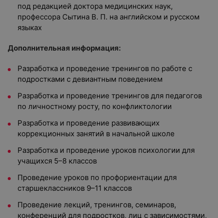
под редакцией доктора медицинских наук,
профессора Сытина В. П. на английском и русском
языках
Дополнительная информация:
Разработка и проведение тренингов по работе с
подростками с девиантным поведением
Разработка и проведение тренингов для педагогов
по личностному росту, по конфликтологии
Разработка и проведение развивающих
коррекционных занятий в начальной школе
Разработка и проведение уроков психологии для
учащихся 5–8 классов
Проведение уроков по профориентации для
старшеклассников 9–11 классов
Проведение лекций, тренингов, семинаров,
конференций для подростков, лиц с зависимостями,