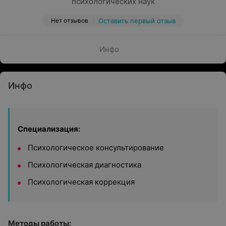
психологических наук
Нет отзывов
Оставить первый отзыв
Инфо
Инфо
Специализация:
Психологическое консультирование
Психологическая диагностика
Психологическая коррекция
Методы работы: