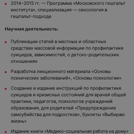
2014–2015 гг. — Программа «Московского гештальт
института», специализация — сексология в
гештальт-подходе
Научная деятельность:
Публикации статей в местных и областных
средствах массовой информации по профилактике
суицидов, зависимостей, о детско-родительских
отношениях
Разработка лекционного материала «Основы
психических заболеваний», «Основы психологии»
Создание и издание инструкций по профилактике
суицидов и кризисных состояний для врачей общей
практики, педагогов, психологов учреждений
образования, для родителей «Предупреждение
самоубийства для подростков», буклеты «Выбираю
жизнь»
Издание книги «Медико-социальная работа на дому»