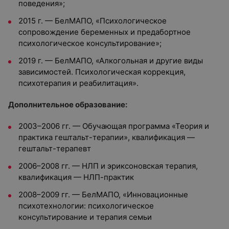
поведения»;
2015 г. — БелМАПО, «Психологическое
сопровождение беременных и предабортное
психологическое консультирование»;
2019 г. — БелМАПО, «Алкогольная и другие виды
зависимостей. Психологическая коррекция,
психотерапия и реабилитация».
Дополнительное образование:
2003–2006 гг. — Обучающая программа «Теория и
практика гештальт-терапии», квалификация —
гештальт-терапевт
2006–2008 гг. — НЛП и эриксоновская терапия,
квалификация — НЛП-практик
2008–2009 гг. — БелМАПО, «Инновационные
психотехнологии: психологическое
консультирование и терапия семьи