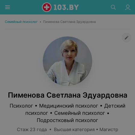
Семейный психолог
•
Пименова Светлана Эдуардовна
Пименова Светлана Эдуардовна
Психолог • Медицинский психолог • Детский
психолог • Семейный психолог •
Подростковый психолог
Стаж 23 года • Высшая категория • Магистр