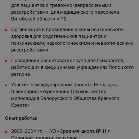
для пациентов с тревожно-депрессивными
расстройствами, для медицинского персонала
Витебской области и РБ
Организация и проведение школы психического
здоровья для родственников пациентов с
психическими, наркологическими и невротическими
расстройствами
Проведение балинтовских групп для психологов,
работающих в медицинских учреждениях Полоцкого
региона
Участие в международном проекте (Беларусь,
Швейцария) «Укрепление Службы сестер
милосердия Белорусского Общества Красного
Креста»
Опыт работы:
2002–2004 гг. — УО «Средняя школа № 11 г.
Полоцка», педагог-психолог