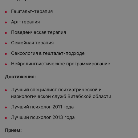
Гештальт-терапия
Арт-терапия
Поведенческая терапия
Семейная терапия
Сексология в гештальт-подходе
Нейролингвистическое программирование
Достижения:
Лучший специалист психиатрической и
наркологической служб Витебской области
Лучший психолог 2011 года
Лучший психолог 2013 года
Прием: