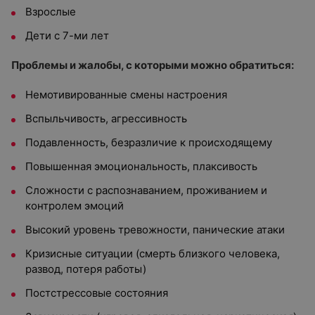
Взрослые
Дети с 7-ми лет
Проблемы и жалобы, с которыми можно обратиться:
Немотивированные смены настроения
Вспыльчивость, агрессивность
Подавленность, безразличие к происходящему
Повышенная эмоциональность, плаксивость
Сложности с распознаванием, проживанием и
контролем эмоций
Высокий уровень тревожности, панические атаки
Кризисные ситуации (смерть близкого человека,
развод, потеря работы)
Постстрессовые состояния