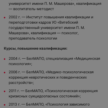
университет имени П. М. Машерова», квалификация
— воспитатель-методист
2002 г. — Институт повышения квалификации и
переподготовки кадров УО «Витебский
государственный университет имени П. М.
Машерова», квалификация — психолог,
преподаватель психологии
Курсы, повышение квалификации:
2004 г. — БелМАПО, специализация «Медицинская
психология»;
2006 г. — БелМАПО, «Медико-психологическая
коррекция невротических и поведенческих
расстройств»;
2011 г. — БелМАПО, «Психологическая коррекция
кризисных суицидоопасных состояний»;
2013 г. — БелМАПО, «Психология зависимого