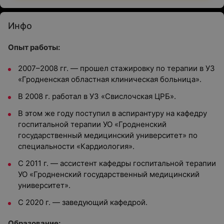
Инфо
Опыт работы:
2007–2008 гг. — прошел стажировку по терапии в УЗ
«Гродненская областная клиническая больница».
В 2008 г. работал в УЗ «Свислочская ЦРБ».
В этом же году поступил в аспирантуру на кафедру
госпитальной терапии УО «Гродненский
государственный медицинский университет» по
специальности «Кардиология».
С 2011 г. — ассистент кафедры госпитальной терапии
УО «Гродненский государственный медицинский
университет».
С 2020 г. — заведующий кафедрой.
Образование: