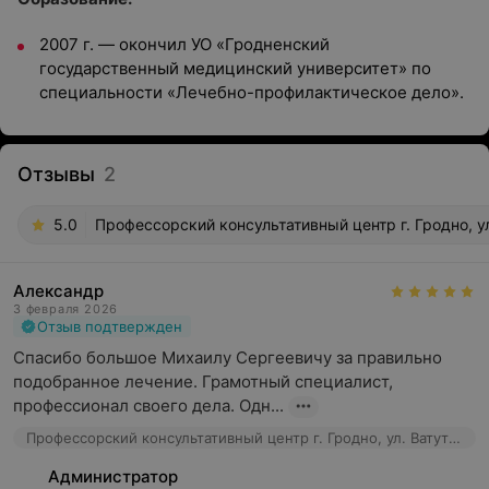
2007 г. — окончил УО «Гродненский
государственный медицинский университет» по
специальности «Лечебно-профилактическое дело».
Отзывы
2
5.0
Профессорский консультативный центр г. Гродно, ул
Александр
3 февраля 2026
Отзыв подтвержден
Спасибо большое Михаилу Сергеевичу за правильно 
подобранное лечение. Грамотный специалист, 
профессионал своего дела. Одн...
Профессорский консультативный центр г. Гродно, ул. Ватутина, 4а
Администратор