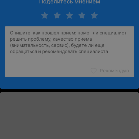
Поделитесь мнением
Рекомендую