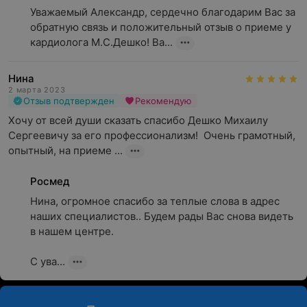
Уважаемый Александр, сердечно благодарим Вас за 
обратную связь и положительный отзыв о приеме у 
кардиолога М.С.Дешко! Ва...
Нина
2 марта 2023
Отзыв подтвержден
Рекомендую
Хочу от всей души сказать спасибо Дешко Михаилу 
Сергеевичу за его профессионализм!  Очень грамотный, 
опытный, на приеме ...
Росмед
Нина, огромное спасибо за теплые слова в адрес 
наших специалистов.. Будем рады Вас снова видеть 
в нашем центре.

С ува...