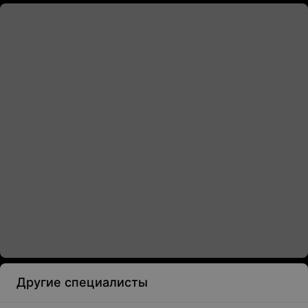
Другие специалисты