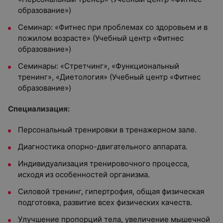
образование»)
Семинар: «Фитнес при проблемах со здоровьем и в
пожилом возрасте» (Учебный центр «Фитнес
образование»)
Семинары: «Стретчинг», «Функциональный
тренинг», «Диетология» (Учебный центр «Фитнес
образование»)
Специализация:
Персональный тренировки в тренажерном зале.
Диагностика опорно-двигательного аппарата.
Индивидуализация тренировочного процесса,
исходя из особенностей организма.
Силовой тренинг, гипертрофия, общая физическая
подготовка, развитие всех физических качеств.
Улучшение пропорций тела, увеличение мышечной