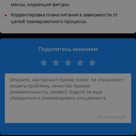
массы, коррекция фигуры.
Корректировка плана питания в зависимости от
целей тренировочного процесса.
Поделитесь мнением
Рекомендую