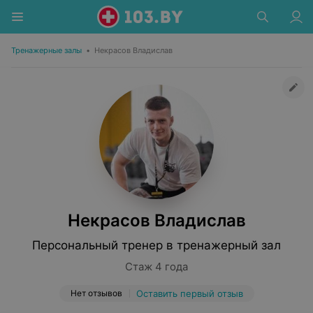
Тренажерные залы
•
Некрасов Владислав
Некрасов Владислав
Персональный тренер в тренажерный зал
Стаж 4 года
Нет отзывов
Оставить первый отзыв