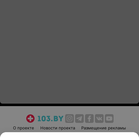
О проекте
Новости проекта
Размещение рекламы
Медицинский маркетинг
Публичный договор