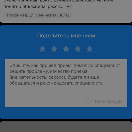
понятно объяснила, расск...
Профимед, ул. Ленинская, 30/42
Поделитесь мнением
Рекомендую