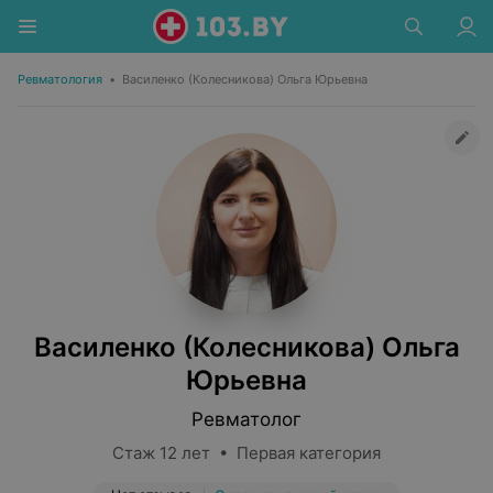
Ревматология
•
Василенко (Колесникова) Ольга Юрьевна
Василенко (Колесникова) Ольга
Юрьевна
Ревматолог
Стаж 12 лет • Первая категория