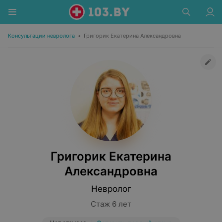
Консультации невролога
•
Григорик Екатерина Александровна
Григорик Екатерина
Александровна
Невролог
Стаж 6 лет