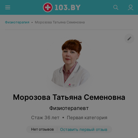
Физиотерапия
•
Морозова Татьяна Семеновна
Морозова Татьяна Семеновна
Физиотерапевт
Стаж 36 лет • Первая категория
Нет отзывов
Оставить первый отзыв