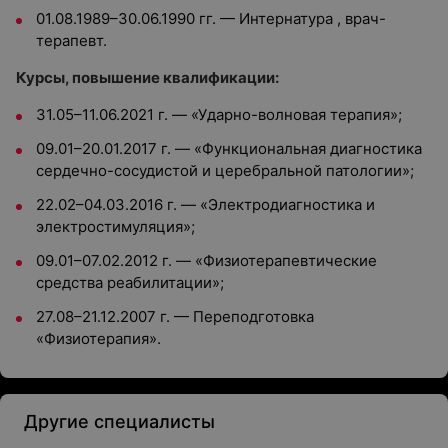
01.08.1989–30.06.1990 гг. — Интернатура , врач-
терапевт.
Курсы, повышение квалификации:
31.05–11.06.2021 г. — «Ударно-волновая терапия»;
09.01–20.01.2017 г. — «Функциональная диагностика
сердечно-сосудистой и церебральной патологии»;
22.02–04.03.2016 г. — «Электродиагностика и
электростимуляция»;
09.01–07.02.2012 г. — «Физиотерапевтические
средства реабилитации»;
27.08–21.12.2007 г. — Переподготовка
«Физиотерапия».
Другие специалисты