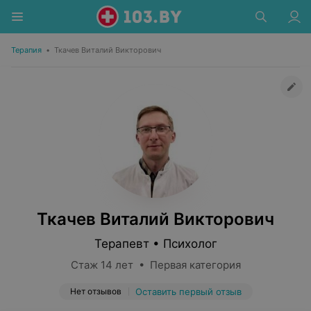
Терапия
•
Ткачев Виталий Викторович
Ткачев Виталий Викторович
Терапевт • Психолог
Стаж 14 лет • Первая категория
Нет отзывов
Оставить первый отзыв