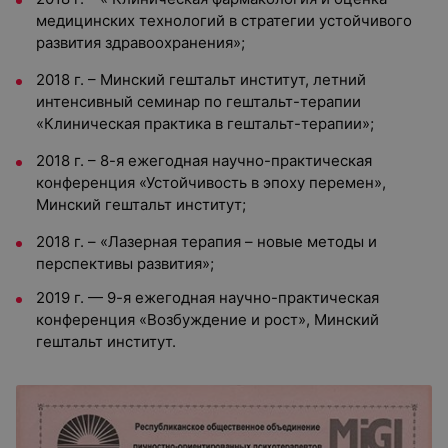
медицинских технологий в стратегии устойчивого
развития здравоохранения»;
2018 г. – Минский гештальт институт, летний
интенсивный семинар по гештальт-терапии
«Клиническая практика в гештальт-терапии»;
2018 г. – 8-я ежегодная научно-практическая
конференция «Устойчивость в эпоху перемен»,
Минский гештальт институт;
2018 г. – «Лазерная терапия – новые методы и
перспективы развития»;
2019 г. — 9-я ежегодная научно-практическая
конференция «Возбуждение и рост», Минский
гештальт институт.