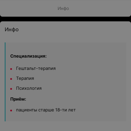
Инфо
Инфо
Специализация:
Гештальт-терапия
Терапия
Психология
Приём:
пациенты старше 18-ти лет