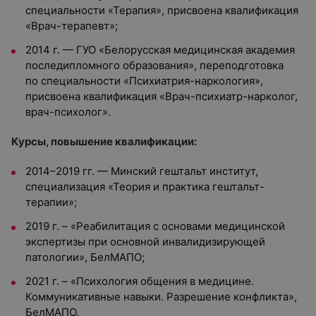
специальности «Терапия», присвоена квалификация
«Врач-терапевт»;
2014 г. — ГУО «Белорусская медицинская академия
последипломного образования», переподготовка
по специальности «Психиатрия-наркология»,
присвоена квалификация «Врач-психиатр-нарколог,
врач-психолог».
Курсы, повышение квалификации:
2014–2019 гг. — Минский гештальт институт,
специализация «Теория и практика гештальт-
терапии»;
2019 г. – «Реабилитация с основами медицинской
экспертизы при основной инвалидизирующей
патологии», БелМАПО;
2021 г. – «Психология общения в медицине.
Коммуникативные навыки. Разрешение конфликта»,
БелМАПО.