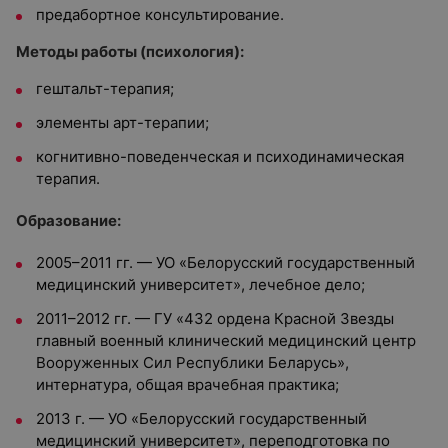
предабортное консультирование.
Методы работы (психология):
гештальт-терапия;
элементы арт-терапии;
когнитивно-поведенческая и психодинамическая
терапия.
Образование:
2005–2011 гг. — УО «Белорусский государственный
медицинский университет», лечебное дело;
2011–2012 гг. — ГУ «432 ордена Красной Звезды
главный военный клинический медицинский центр
Вооруженных Сил Республики Беларусь»,
интернатура, общая врачебная практика;
2013 г. — УО «Белорусский государственный
медицинский университет», переподготовка по