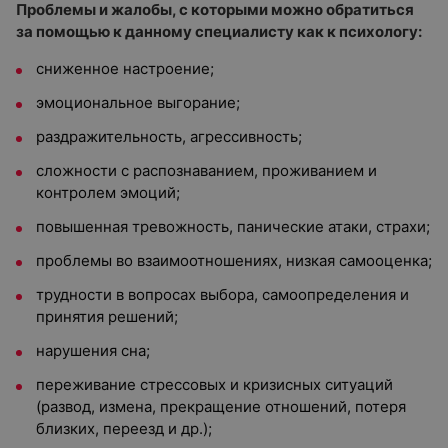
Проблемы и жалобы, с которыми можно обратиться
за помощью к данному специалисту как к психологу:
сниженное настроение;
эмоциональное выгорание;
раздражительность, агрессивность;
сложности с распознаванием, проживанием и
контролем эмоций;
повышенная тревожность, панические атаки, страхи;
проблемы во взаимоотношениях, низкая самооценка;
трудности в вопросах выбора, самоопределения и
принятия решений;
нарушения сна;
переживание стрессовых и кризисных ситуаций
(развод, измена, прекращение отношений, потеря
близких, переезд и др.);