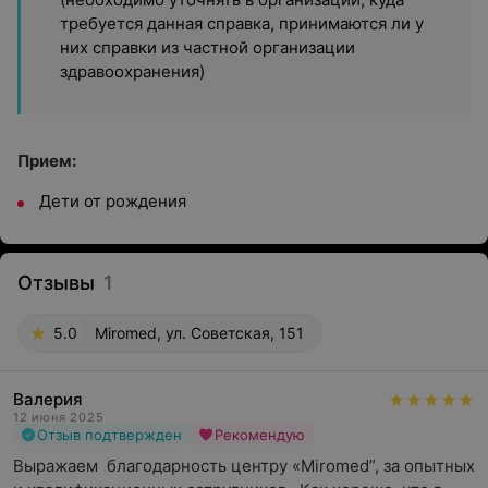
требуется данная справка, принимаются ли у
них справки из частной организации
здравоохранения)
Прием:
Дети от рождения
Отзывы
1
5.0
Miromed, ул. Советская, 151
Валерия
12 июня 2025
Отзыв подтвержден
Рекомендую
Выражаем  благодарность центру «Miromed”, за опытных 