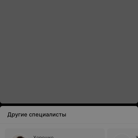
Другие специалисты
Хорошко