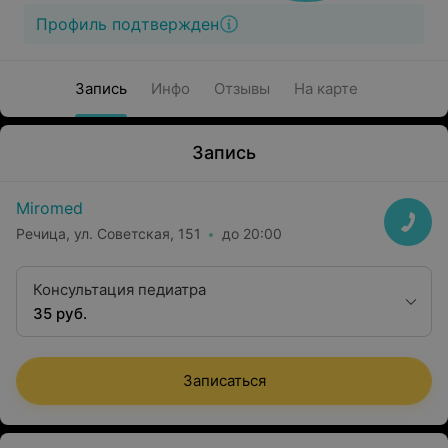
Профиль подтвержден
Запись
Инфо
Отзывы
На карте
Запись
Miromed
Речица, ул. Советская, 151
до 20:00
Консультация педиатра
35 руб.
Записаться