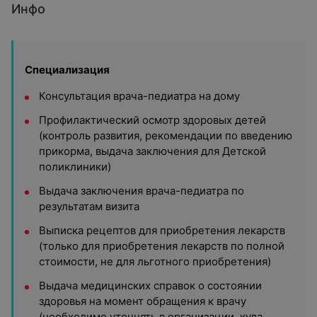
Инфо
Специализация
Консультация врача-педиатра на дому
Профилактический осмотр здоровых детей
(контроль развития, рекомендации по введению
прикорма, выдача заключения для Детской
поликлиники)
Выдача заключения врача-педиатра по
результатам визита
Выписка рецептов для приобретения лекарств
(только для приобретения лекарств по полной
стоимости, не для льготного приобретения)
Выдача медицинских справок о состоянии
здоровья на момент обращения к врачу
(необходимо уточнять в организации, куда