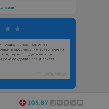
зать ещё
Рекомендую