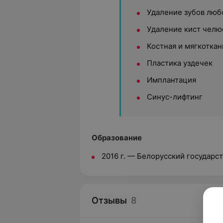
Удаление зубов люб
Удаление кист челю
Костная и мягкоткан
Пластика уздечек
Имплантация
Синус-лифтинг
Образование
2016 г. — Белорусский государ
Отзывы
8