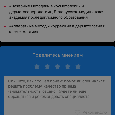
«Лазерные методики в косметологии и
дерматовенерологии», Белорусская медицинская
академия последипломного образования
«Аппаратные методы коррекции в дерматологии и
косметологии»
Поделитесь мнением
Рекомендую