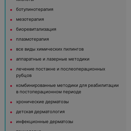
ботулинотерапия
мезотерапия
биоревитализация
плазмотерапия
все виды химических пилингов
аппаратные и лазерные методики
лечение постакне и послеоперационных
рубцов
комбинированные методики для реабилитации
в постоперационном периоде
хронические дерматозы
детская дерматология
инфекционные дерматозы