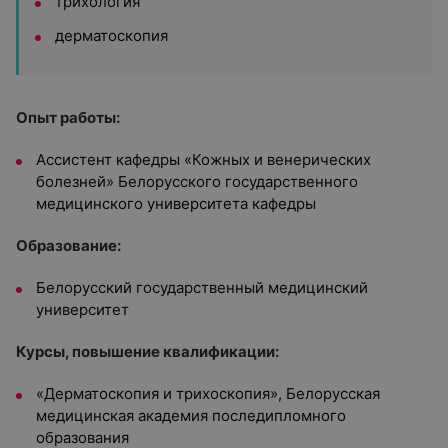
трихология
дерматоскопия
Опыт работы:
Ассистент кафедры «Кожных и венерических
болезней» Белорусского государственного
медицинского университета кафедры
Образование:
Белорусский государственный медицинский
университет
Курсы, повышение квалификации:
«Дерматоскопия и трихоскопия», Белорусская
медицинская академия последипломного
образования