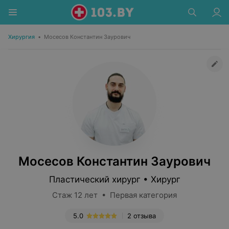
Хирургия
•
Мосесов Константин Заурович
Мосесов Константин Заурович
Пластический хирург • Хирург
Стаж 12 лет • Первая категория
5.0
2 отзыва