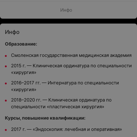
Инфо
Инфо
Образование:
Смоленская государственная медицинская академия
2015 г. — Клиническая ординатура по специальности
«хирургия»
2016–2017 гг. — Интернатура по специальности
«хирургия»
2018–2020 гг. — Клиническая ординатура по
специальности «пластическая хирургия»
Курсы, повышение квалификации:
2017 г. — «Эндоскопия: лечебная и оперативная»