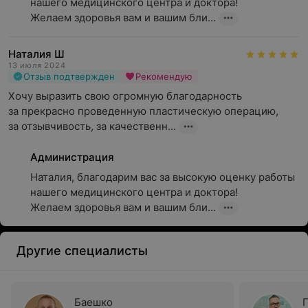
нашего медицинского центра и доктора! 

Желаем здоровья вам и вашим бли...
Наталия Ш
13 июля 2024
Отзыв подтвержден
Рекомендую
Хочу выразить свою огромную благодарность 
за прекрасно проведенную пластическую операцию, 
за отзывчивость, за качественн...
Администрация
Наталия, благодарим вас за высокую оценку работы 
нашего медицинского центра и доктора! 

Желаем здоровья вам и вашим бли...
Другие специалисты
Баешко