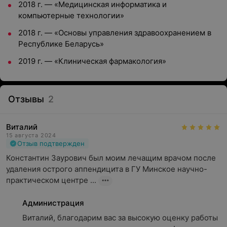
2018 г. — «Медицинская информатика и
компьютерные технологии»
2018 г. — «Основы управления здравоохранением в
Республике Беларусь»
2019 г. — «Клиническая фармакология»
Отзывы
2
Виталий
15 августа 2024
Отзыв подтвержден
Константин Заурович был моим лечащим врачом после 
удаления острого аппендицита в ГУ Минское научно- 
практическом центре ...
Администрация
Виталий, благодарим вас за высокую оценку работы 