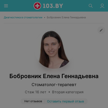
Диагностика в стоматологии
•
Бобровник Елена Геннадьевна
Бобровник Елена Геннадьевна
Стоматолог-терапевт
Стаж 16 лет • Вторая категория
Нет отзывов
Оставить первый отзыв