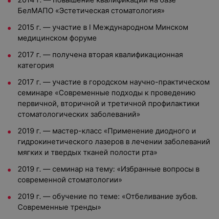
БелМАПО «Эстетическая стоматология»
2015 г. — участие в I Международном Минском
медицинском форуме
2017 г. — получена вторая квалификационная
категория
2017 г. — участие в городском научно-практическом
семинаре «Современные подходы к проведению
первичной, вторичной и третичной профилактики
стоматологических заболеваний»
2019 г. — мастер-класс «Применение диодного и
гидрокинетического лазеров в лечении заболеваний
мягких и твердых тканей полости рта»
2019 г. — семинар на тему: «Избранные вопросы в
современной стоматологии»
2019 г. — обучение по теме: «Отбеливание зубов.
Современные тренды»