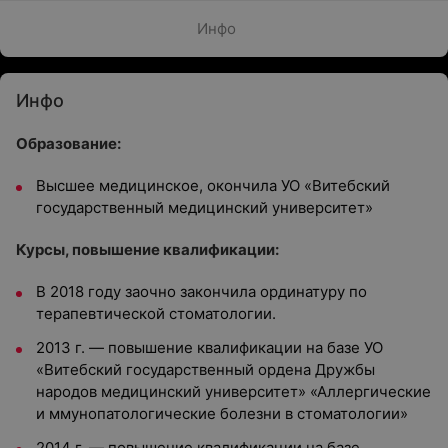
Инфо
Инфо
Образование:
Высшее медицинское, окончила УО «Витебский
государственный медицинский университет»
Курсы, повышение квалификации:
В 2018 году заочно закончила ординатуру по
терапевтической стоматологии.
2013 г. — повышение квалификации на базе УО
«Витебский государственный ордена Дружбы
народов медицинский университет» «Аллергические
и ммунопатологические болезни в стоматологии»
2014 г. — повышение квалификации на базе