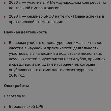
2020 г. — участие в IV Международном конгрессе по
дентальной имплантологии
2020 г. — семинар БРОО на тему: «Новые аспекты в
практической стоматологии»
Научная деятельность
Во время учебы в ординатуре принимала активное
участие в научной и практической деятельности,
участвовала в написании и подготовке нескольких
научных статей о чувствительности зубов, причинах
и средствах и методах её устранения, которые
опубликованы в стоматологических журналах за
2018 год.
Опыт работы
Работала в:
Боровлянской ЦРБ