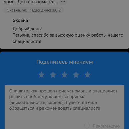
мамы. Доктор внимател...
Эксана, ул. Надеждинская, 2
Эксана
Добрый день!

Татьяна, спасибо за высокую оценку работы нашего 
специалиста!
Поделитесь мнением
Рекомендую