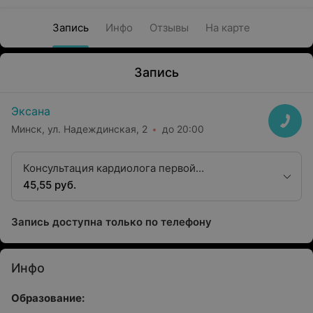
Запись
Инфо
Отзывы
На карте
Запись
Эксана
Минск, ул. Надеждинская, 2
до 20:00
Консультация кардиолога первой
квалификационной категории
45,55 руб.
Запись доступна только по телефону
Инфо
Образование: