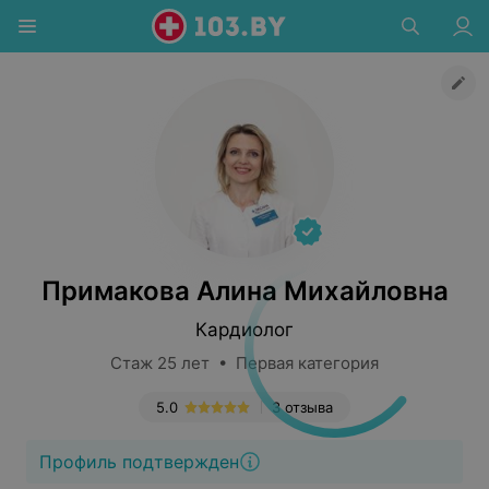
Примакова Алина Михайловна
Кардиолог
Стаж 25 лет • Первая категория
5.0
3 отзыва
Профиль подтвержден