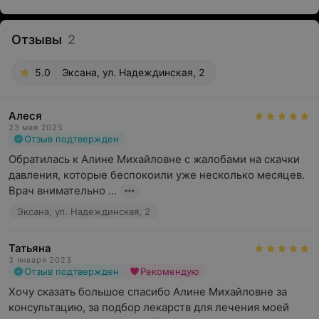
Отзывы
2
5.0
Эксана, ул. Надеждинская, 2
Алеся
23 мая 2025
Отзыв подтвержден
Обратилась к Алине Михайловне с жалобами на скачки 
давления, которые беспокоили уже несколько месяцев. 
Врач внимательно ...
Эксана, ул. Надеждинская, 2
Татьяна
3 января 2023
Отзыв подтвержден
Рекомендую
Хочу сказать большое спасибо Алине Михайловне за 
консультацию, за подбор лекарств для лечения моей 