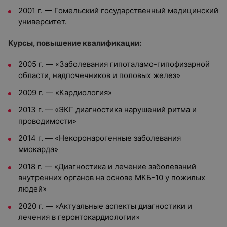
2001 г. — Гомельский государственный медицинский
университет.
Курсы, повышение квалификации:
2005 г. — «Заболевания гипоталамо-гипофизарной
области, надпочечников и половых желез»
2009 г. — «Кардиология»
2013 г. — «ЭКГ диагностика нарушений ритма и
проводимости»
2014 г. — «Некоронарогенные заболевания
миокарда»
2018 г. — «Диагностика и лечение заболеваний
внутренних органов на основе МКБ-10 у пожилых
людей»
2020 г. — «Актуальные аспекты диагностики и
лечения в геронтокардиологии»