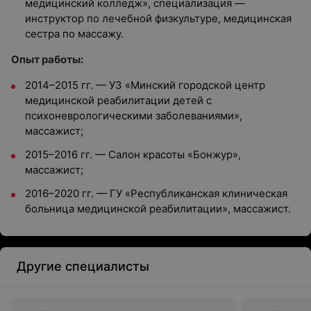
медицинский колледж», специализация —
инструктор по лечебной физкультуре, медицинская
сестра по массажу.
Опыт работы:
2014–2015 гг. — УЗ «Минский городской центр
медицинской реабилитации детей с
психоневрологическими заболеваниями»,
массажист;
2015–2016 гг. — Салон красоты «Бонжур»,
массажист;
2016–2020 гг. — ГУ «Республиканская клиническая
больница медицинской реабилитации», массажист.
Другие специалисты