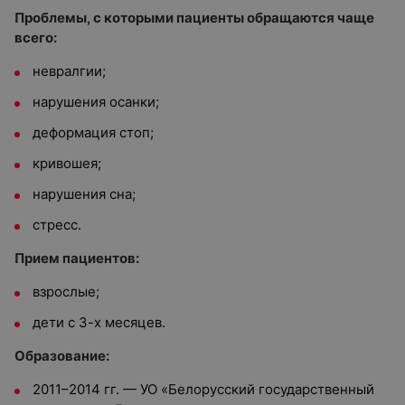
Проблемы, с которыми пациенты обращаются чаще
всего:
невралгии;
нарушения осанки;
деформация стоп;
кривошея;
нарушения сна;
стресс.
Прием пациентов:
взрослые;
дети с 3-х месяцев.
Образование:
2011–2014 гг. — УО «Белорусский государственный