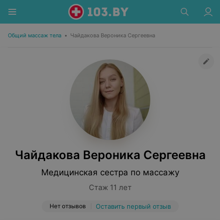
Общий массаж тела
•
Чайдакова Вероника Сергеевна
Чайдакова Вероника Сергеевна
Медицинская сестра по массажу
Стаж 11 лет
Нет отзывов
Оставить первый отзыв