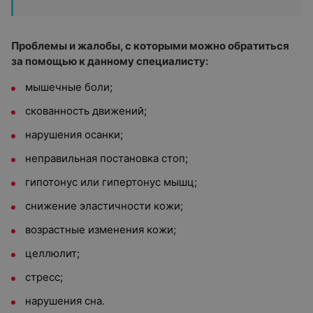
Проблемы и жалобы, с которыми можно обратиться
за помощью к данному специалисту:
мышечные боли;
скованность движений;
нарушения осанки;
неправильная постановка стоп;
гипотонус или гипертонус мышц;
снижение эластичности кожи;
возрастные изменения кожи;
целлюлит;
стресс;
нарушения сна.