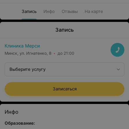
Запись
Инфо
Отзывы
На карте
Запись
Клиника Мерси
Минск, ул. Игнатенко, 8
до 21:00
Выберите услугу
Записаться
Инфо
Образование: