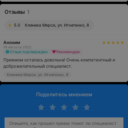
Отзывы
1
5.0
Клиника Мерси, ул. Игнатенко, 8
Аноним
19 августа 2022
Отзыв подтвержден
Рекомендую
Приемом осталась довольна! Очень компетентный и 
доброжелательный специалист.
Клиника Мерси, ул. Игнатенко, 8
Поделитесь мнением