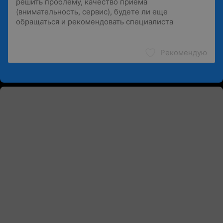
Рекомендую