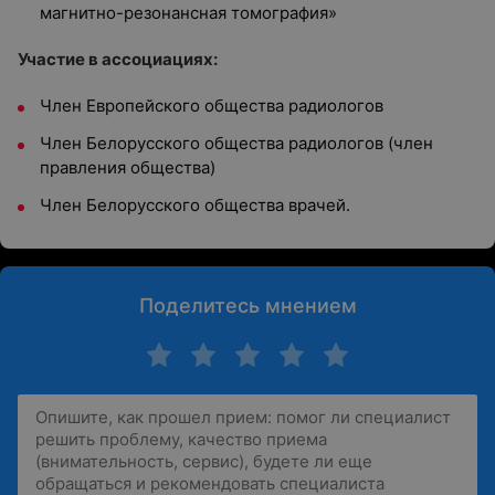
магнитно-резонансная томография»
Участие в ассоциациях:
Член Европейского общества радиологов
Член Белорусского общества радиологов (член
правления общества)
Член Белорусского общества врачей.
Поделитесь мнением