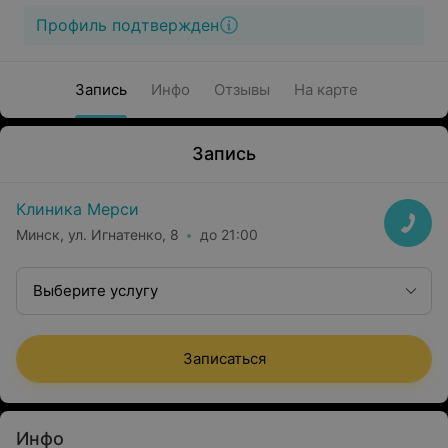
Профиль подтвержден
Запись
Инфо
Отзывы
На карте
Запись
Клиника Мерси
Минск, ул. Игнатенко, 8
до 21:00
Выберите услугу
Записаться
Инфо