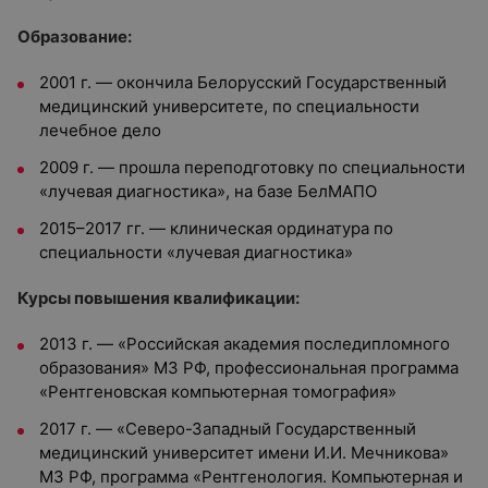
Образование:
2001 г. — окончила Белорусский Государственный
медицинский университете, по специальности
лечебное дело
2009 г. — прошла переподготовку по специальности
«лучевая диагностика», на базе БелМАПО
2015–2017 гг. — клиническая ординатура по
специальности «лучевая диагностика»
Курсы повышения квалификации:
2013 г. — «Российская академия последипломного
образования» МЗ РФ, профессиональная программа
«Рентгеновская компьютерная томография»
2017 г. — «Северо-Западный Государственный
медицинский университет имени И.И. Мечникова»
МЗ РФ, программа «Рентгенология. Компьютерная и