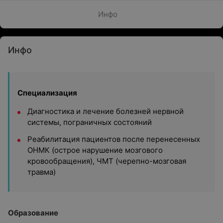
Инфо
Инфо
Специализация
Диагностика и лечение болезней нервной
системы, пограничных состояний
Реабилитация пациентов после перенесенных
ОНМК (острое нарушение мозгового
кровообращения), ЧМТ (черепно-мозговая
травма)
Образование