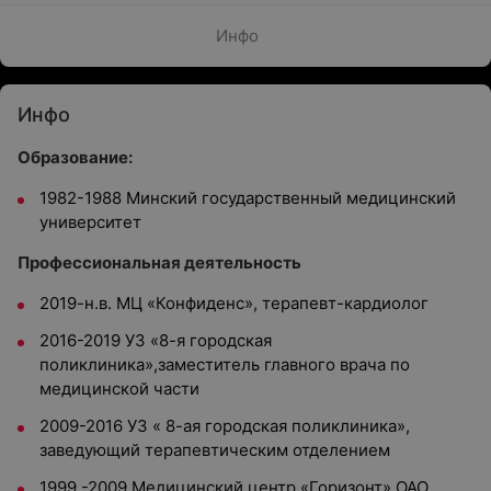
Инфо
Инфо
Образование:
1982-1988 Минский государственный медицинский
университет
Профессиональная деятельность
2019-н.в. МЦ «Конфиденс», терапевт-кардиолог
2016-2019 УЗ «8-я городская
поликлиника»,заместитель главного врача по
медицинской части
2009-2016 УЗ « 8-ая городская поликлиника»,
заведующий терапевтическим отделением
1999 -2009 Медицинский центр «Горизонт» ОАО