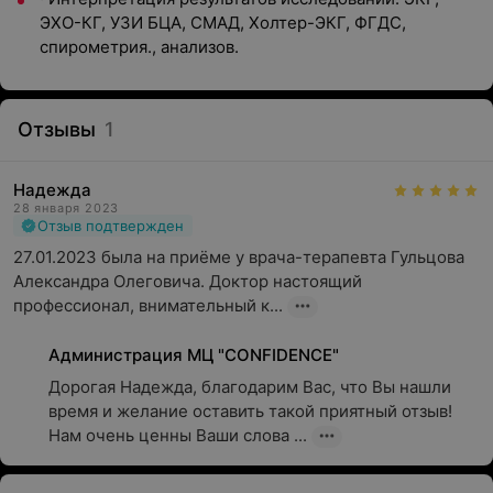
ЭХО-КГ, УЗИ БЦА, СМАД, Холтер-ЭКГ, ФГДС,
спирометрия., анализов.
Отзывы
1
Надежда
28 января 2023
Отзыв подтвержден
27.01.2023 была на приёме у врача-терапевта Гульцова 
Александра Олеговича. Доктор настоящий 
профессионал, внимательный к...
Администрация МЦ "CONFIDENCE"
Дорогая Надежда, благодарим Вас, что Вы нашли 
время и желание оставить такой приятный отзыв! 
Нам очень ценны Ваши слова ...