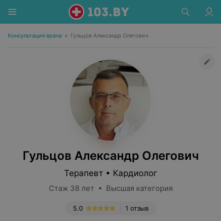
Консультация врача
•
Гульцов Александр Олегович
Гульцов Александр Олегович
Терапевт • Кардиолог
Стаж 38 лет • Высшая категория
5.0
1 отзыв