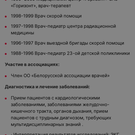
«Горизонт», врач-терапевт
1998-1999 Врач скорой помощи
1997-1998 Врач-педиатр центра радиационной
медицины
1996-1997 Врач выездной бригады скорой помощи
1988-1996 Врач-педиатр 23-ой детской поликлиники
Участие в ассоциациях:
Член ОО «Белорусской ассоциации врачей»
Диагностика и лечение заболеваний:
Прием пациентов с кардиологическими
заболеваниями, заболеваниями желудочно-
кишечного тракта, органов дыхания, прием
пациентов с трудным диагнозом, требующих
мультидисциплинарных знаний .
· Интерпретация результатов исследований: ЭКГ,