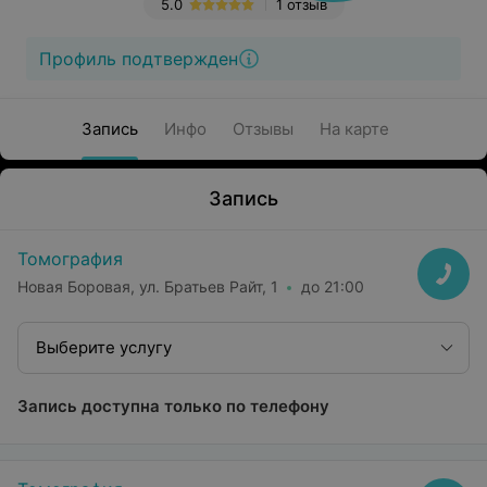
5.0
1 отзыв
Профиль подтвержден
Запись
Инфо
Отзывы
На карте
Запись
Томография
Новая Боровая, ул. Братьев Райт, 1
до 21:00
Выберите услугу
Запись доступна только по телефону