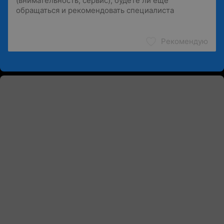
Рекомендую