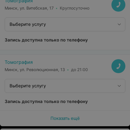
Томография
Минск, ул. Витебская, 17
Круглосуточно
Выберите услугу
Запись доступна только по телефону
Томография
Минск, ул. Революционная, 13
до 21:00
Выберите услугу
Запись доступна только по телефону
Показать ещё