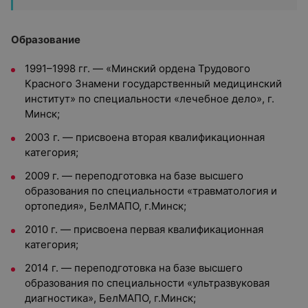
Образование
1991–1998 гг. — «Минский ордена Трудового
Красного Знамени государственный медицинский
институт» по специальности «лечебное дело», г.
Минск;
2003 г. — присвоена вторая квалификационная
категория;
2009 г. — переподготовка на базе высшего
образования по специальности «травматология и
ортопедия», БелМАПО, г.Минск;
2010 г. — присвоена первая квалификационная
категория;
2014 г. — переподготовка на базе высшего
образования по специальности «ультразвуковая
диагностика», БелМАПО, г.Минск;