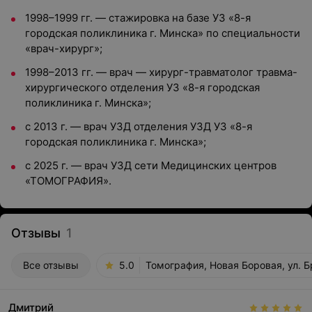
1998–1999 гг. — стажировка на базе УЗ «8-я
городская поликлиника г. Минска» по специальности
«врач-хирург»;
1998–2013 гг. — врач — хирург-травматолог травма-
хирургического отделения УЗ «8-я городская
поликлиника г. Минска»;
с 2013 г. — врач УЗД отделения УЗД УЗ «8-я
городская поликлиника г. Минска»;
с 2025 г. — врач УЗД сети Медицинских центров
«ТОМОГРАФИЯ».
Отзывы
1
Все отзывы
5.0
Томография, Новая Боровая, ул. Бр
Дмитрий