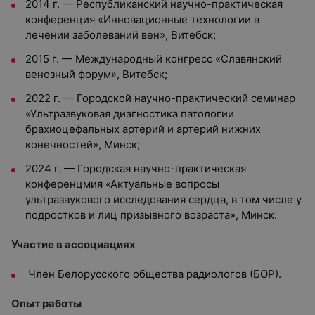
2014 г. — Республиканский научно-практическая
конференция «Инновационные технологии в
лечении заболеваний вен», Витебск;
2015 г. — Международный конгресс «Славянский
венозный форум», Витебск;
2022 г. — Городской научно-практический семинар
«Ультразвуковая диагностика патологии
брахиоцефальных артерий и артерий нижних
конечностей», Минск;
2024 г. — Городская научно-практическая
конференцмия «Актуальные вопросы
ультразвукового исследования сердца, в том числе у
подростков и лиц призывного возраста», Минск.
Участие в ассоциациях
Член Белорусского общества радиологов (БОР).
Опыт работы