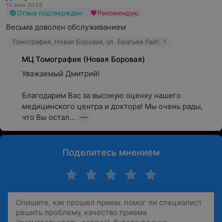
10 мая 2026
Отзыв подтвержден
Рекомендую
Весьма доволен обслуживанием
Томография, Новая Боровая, ул. Братьев Райт, 1
МЦ Томография (Новая Боровая)
Уважаемый Дмитрий!

Благодарим Вас за высокую оценку нашего 
медицинского центра и доктора! Мы очень рады, 
что Вы остал...
Поделитесь мнением