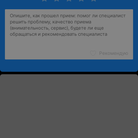
Рекомендую