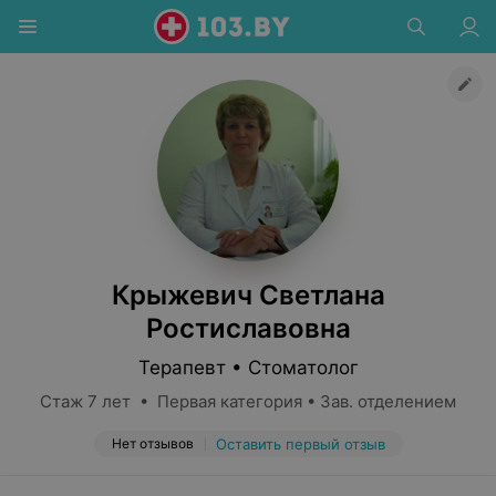
Крыжевич Светлана
Ростиславовна
Терапевт • Стоматолог
Стаж 7 лет • Первая категория • Зав. отделением
Нет отзывов
Оставить первый отзыв