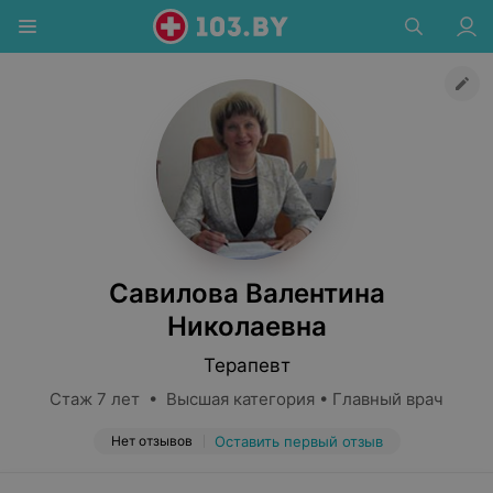
Савилова Валентина
Николаевна
Терапевт
Стаж 7 лет • Высшая категория • Главный врач
Нет отзывов
Оставить первый отзыв