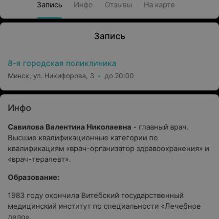
Запись
Инфо
Отзывы
На карте
Запись
8-я городская поликлиника
Минск, ул. Никифорова, 3
до 20:00
Инфо
Савилова Валентина Николаевна
- главный врач.
Высшие квалификационные категории по
квалификациям «врач-организатор здравоохранения» и
«врач-терапевт».
Образование:
1983 году окончила Витебский государственный
медицинский институт по специальности «Лечебное
дело».