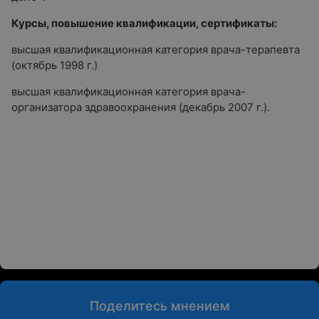
Курсы, повышение квалификации, сертификаты:
высшая квалификационная категория врача-терапевта
(октябрь 1998 г.)
высшая квалификационная категория врача-
организатора здравоохранения (декабрь 2007 г.).
Поделитесь мнением