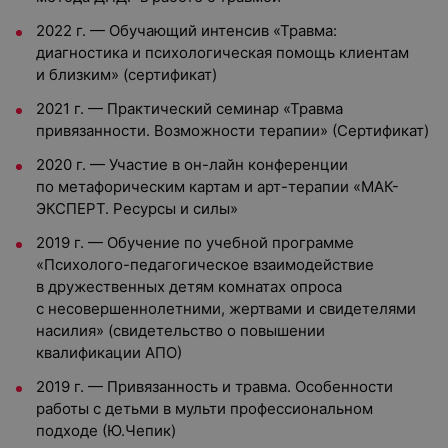
2022 г. — Обучающий интенсив «Травма:
диагностика и психологическая помощь клиентам
и близким» (сертификат)
2021 г. — Практический семинар «Травма
привязанности. Возможности терапии» (Сертификат)
2020 г. — Участие в он-лайн конференции
по метафорическим картам и арт-терапии «МАК-
ЭКСПЕРТ. Ресурсы и силы»
2019 г. — Обучение по учебной программе
«Психолого-педагогическое взаимодействие
в дружественных детям комнатах опроса
с несовершеннолетними, жертвами и свидетелями
насилия» (свидетельство о повышении
квалификации АПО)
2019 г. — Привязанность и травма. Особенности
работы с детьми в мульти профессиональном
подходе (Ю.Чепик)