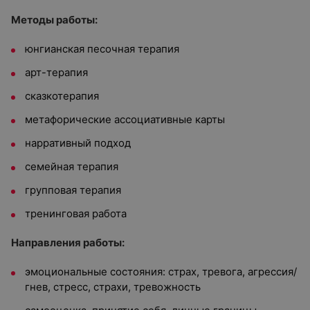
Методы работы:
юнгианская песочная терапия
арт-терапия
сказкотерапия
метафорические ассоциативные карты
нарративный подход
семейная терапия
групповая терапия
тренинговая работа
Направления работы:
эмоциональные состояния: страх, тревога, агрессия/
гнев, стресс, страхи, тревожность