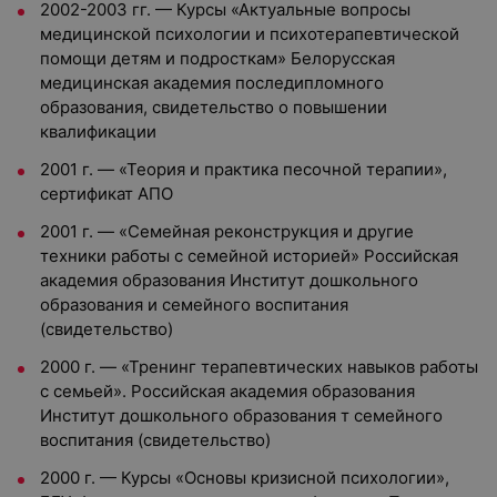
2002-2003 гг. — Курсы «Актуальные вопросы
медицинской психологии и психотерапевтической
помощи детям и подросткам» Белорусская
медицинская академия последипломного
образования, свидетельство о повышении
квалификации
2001 г. — «Теория и практика песочной терапии»,
сертификат АПО
2001 г. — «Семейная реконструкция и другие
техники работы с семейной историей» Российская
академия образования Институт дошкольного
образования и семейного воспитания
(свидетельство)
2000 г. — «Тренинг терапевтических навыков работы
с семьей». Российская академия образования
Институт дошкольного образования т семейного
воспитания (свидетельство)
2000 г. — Курсы «Основы кризисной психологии»,