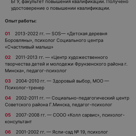
БГУ, факультет повышения квалификации. Получено
удостоверение о повышении квалификации.
Опыт работы:
2013-2022 гг. — SOS— «Детская деревня
Боровляны», психолог Социального центра
«Счастливый малыш»
2011-2013 гг. — «Центр художественного
творчества детей и молодежи Фрунзенского района г.
Минска», педагог-психолог
2004-2010 гг. — Здоровый выбор, МОО —
Психолог-тренер
2002-2011 гг. — Социально-педагогический центр
Советского района Г.Минска, педагог-психолог
2007-2008 гг. — СООО «Колл сарвис», психолог-
консультант
2001-2002 гг. — Ясли-сад № 19, психолог