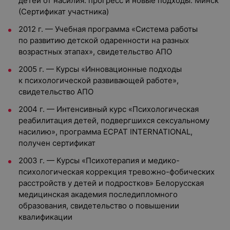
детей от насилия: прогресс и новые подходы. Минск
(Сертификат участника)
2012 г. — Учебная программа «Система работы
по развитию детской одаренности на разных
возрастных этапах», свидетельство АПО
2005 г. — Курсы «Инновационные подходы
к психологической развивающей работе»,
свидетельство АПО
2004 г. — Интенсивный курс «Психологическая
реабилитация детей, подвергшихся сексуальному
насилию», программа ECPAT INTERNATIONAL,
получен сертификат
2003 г. — Курсы «Психотерапия и медико-
психологическая коррекция тревожно-фобических
расстройств у детей и подростков» Белорусская
медицинская академия последипломного
образования, свидетельство о повышении
квалификации