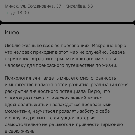
Минск, ул. Богдановича, 37 - Киселёва, 53
до 18:00
Инфо
Люблю жизнь во всех ее проявлениях. Искренне верю,
что человек приходит в этот мир не случайно. Задача
окружения вырастить крылья и придать смелости
человеку для прекрасного путешествия по жизни.
Психология учит видеть мир, его многогранность
и множество возможностей развития, реализации себя,
раскрытия личностного потенциала. Верю, что
с помощью психологических знаний можно
вдохновлять жить и наслаждаться прекрасными
моментами, научиться проявлять заботу о себе
и о других, решить те ситуации, которые
самостоятельно не решаются и привнести гармонию
в свою жизнь.