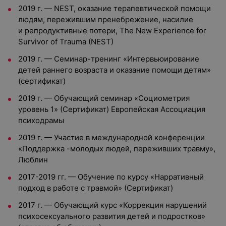
2019 г. — NEST, оказание терапевтической помощи
людям, пережившим пренебрежение, насилие
и репродуктивные потери, The New Experience for
Survivor of Trauma (NEST)
2019 г. — Семинар-тренинг «Интервьюирование
детей раннего возраста и оказание помощи детям»
(сертификат)
2019 г. — Обучающий семинар «Социометрия
уровень 1» (Сертификат) Европейская Ассоциация
психодрамы
2019 г. — Участие в международной конференции
«Поддержка -молодых людей, переживших травму»,
Люблин
2017-2019 гг. — Обучение по курсу «Нарративный
подход в работе с травмой» (Сертификат)
2017 г. — Обучающий курс «Коррекция нарушений
психосексуального развития детей и подростков»