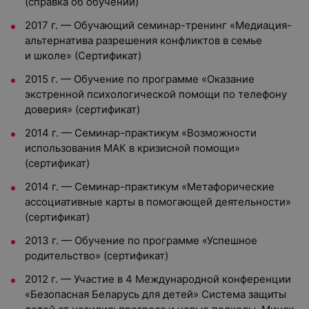
(справка об обучении)
2017 г. — Обучающий семинар-тренинг «Медиация-
альтернатива разрешения конфликтов в семье
и школе» (Сертификат)
2015 г. — Обучение по программе «Оказание
экстренной психологической помощи по телефону
доверия» (сертификат)
2014 г. — Семинар-практикум «Возможности
использования МАК в кризисной помощи»
(сертификат)
2014 г. — Семинар-практикум «Метафорические
ассоциативные карты в помогающей деятельности»
(сертификат)
2013 г. — Обучение по программе «Успешное
родительство» (сертификат)
2012 г. — Участие в 4 Международной конференции
«Безопасная Беларусь для детей» Система защиты