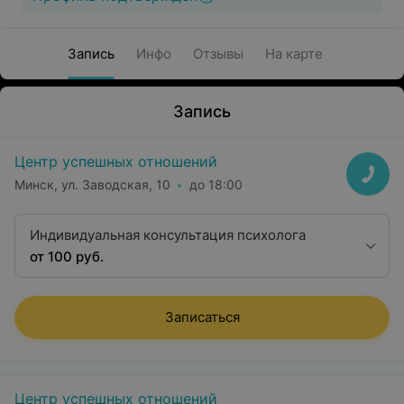
Запись
Инфо
Отзывы
На карте
Запись
Центр успешных отношений
Минск, ул. Заводская, 10
до 18:00
Индивидуальная консультация психолога
от 100 руб.
Записаться
Центр успешных отношений