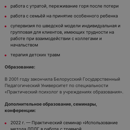
работа с утратой, переживание горя после потери
работа с семьёй на принятие особенного ребенка
супервизия по шведской модели индивидуальная и
групповая для клиентов, имеющих трудности на
работе при взаимодействии с коллегами и
начальством
терапия детских травм
Образование:
В 2001 году закончила Белорусский Государственный
Педагогический Университет по специальности
«Практический психолог в учреждениях образования».
Дополнительное образование, семинары,
конференции:
2022 г. — Практический семинар «Использование
метода ДПДГ в работе с травмой