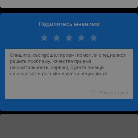
Поделитесь мнением
Рекомендую