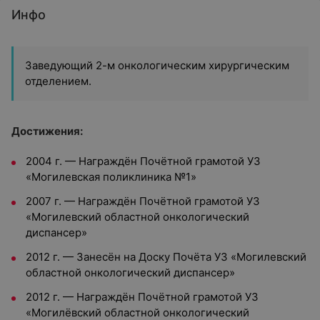
Инфо
Заведующий 2-м онкологическим хирургическим
отделением.
Достижения:
2004 г. — Награждён Почётной грамотой УЗ
«Могилевская поликлиника №1»
2007 г. — Награждён Почётной грамотой УЗ
«Могилевский областной онкологический
диспансер»
2012 г. — Занесён на Доску Почёта УЗ «Могилевский
областной онкологический диспансер»
2012 г. — Награждён Почётной грамотой УЗ
«Могилёвский областной онкологический