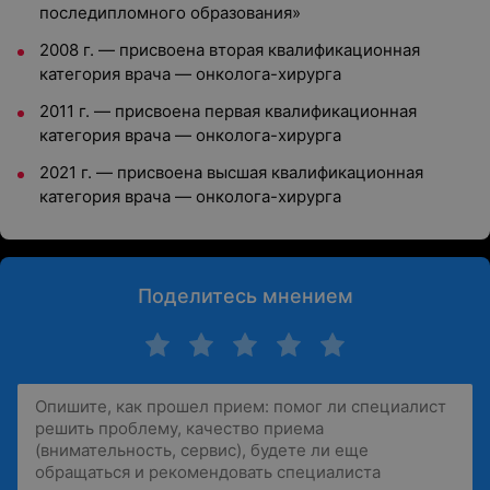
последипломного образования»
2008 г. — присвоена вторая квалификационная
категория врача — онколога-хирурга
2011 г. — присвоена первая квалификационная
категория врача — онколога-хирурга
2021 г. — присвоена высшая квалификационная
категория врача — онколога-хирурга
Поделитесь мнением