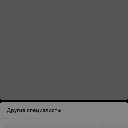
Другие специалисты