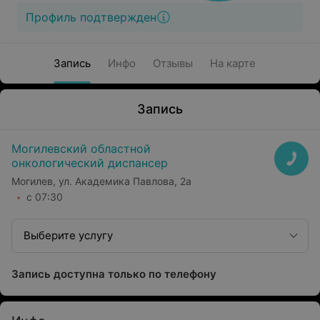
Профиль подтвержден
Запись
Инфо
Отзывы
На карте
Запись
Могилевский областной
онкологический диспансер
Могилев, ул. Академика Павлова, 2а
с 07:30
Выберите услугу
Запись доступна только по телефону