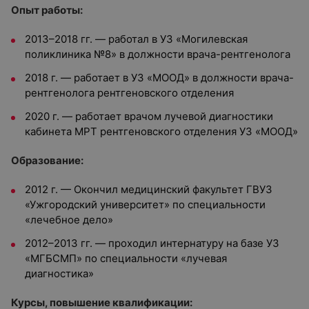
Опыт работы:
2013–2018 гг. — работал в УЗ «Могилевская
поликлиника №8» в должности врача-рентгенолога
2018 г. — работает в УЗ «МООД» в должности врача-
рентгенолога рентгеновского отделения
2020 г. — работает врачом лучевой диагностики
кабинета МРТ рентгеновского отделения УЗ «МООД»
Образование:
2012 г. — Окончил медицинский факультет ГВУЗ
«Ужгородский университет» по специальности
«лечебное дело»
2012–2013 гг. — проходил интернатуру на базе УЗ
«МГБСМП» по специальности «лучевая
диагностика»
Курсы, повышение квалификации: