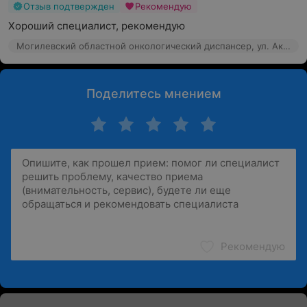
Отзыв подтвержден
Рекомендую
Хороший специалист, рекомендую
Могилевский областной онкологический диспансер, ул. Академика Павлова, 2а
Поделитесь мнением
Рекомендую