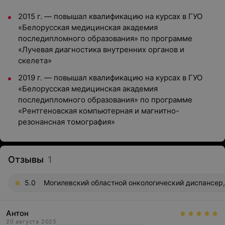
2015 г. — повышал квалификацию на курсах в ГУО
«Белорусская медицинская академия
последипломного образования» по программе
«Лучевая диагностика внутренних органов и
скелета»
2019 г. — повышал квалификацию на курсах в ГУО
«Белорусская медицинская академия
последипломного образования» по программе
«Рентгеновская компьютерная и магнитно-
резонансная томография»
Отзывы
1
5.0
Могилевский областной онкологический диспансер,
Антон
20 августа 2025