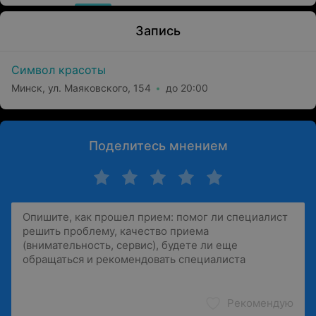
Запись
Символ красоты
Минск, ул. Маяковского, 154
до 20:00
Поделитесь мнением
Рекомендую