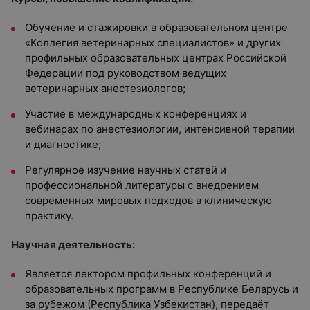
Обучение и стажировки в образовательном центре
«Коллегия ветеринарных специалистов» и других
профильных образовательных центрах Российской
Федерации под руководством ведущих
ветеринарных анестезиологов;
Участие в международных конференциях и
вебинарах по анестезиологии, интенсивной терапии
и диагностике;
Регулярное изучение научных статей и
профессиональной литературы с внедрением
современных мировых подходов в клиническую
практику.
Научная деятельность:
Является лектором профильных конференций и
образовательных программ в Республике Беларусь и
за рубежом (Республика Узбекистан), передаёт