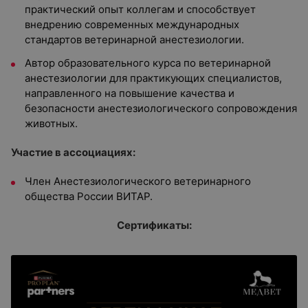
практический опыт коллегам и способствует
внедрению современных международных
стандартов ветеринарной анестезиологии.
Автор образовательного курса по ветеринарной
анестезиологии для практикующих специалистов,
направленного на повышение качества и
безопасности анестезиологического сопровождения
животных.
Участие в ассоциациях:
Член Анестезиологического ветеринарного
общества России ВИТАР.
Сертификаты: