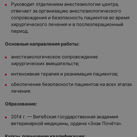
Руководит отделением анестезиологии центра,
отвечает за организацию анестезиологического
сопровождения и безопасность пациентов во время
хирургического лечения и в послеоперационный
период.
Основные направления работы:
анестезиологическое сопровождение
хирургических вмешательств;
интенсивная терапия и реанимация пациентов;
обеспечение безопасности пациентов на всех этапах
лечения.
Образование:
2014 г. — Витебская государственная академия
ветеринарной медицины, ордена «Знак Почёта».
Курсы, повышение квалификации: