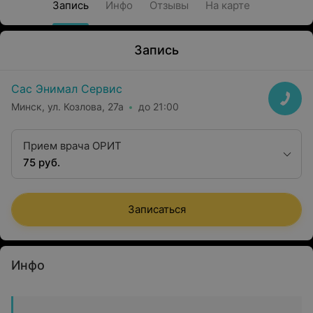
Запись
Инфо
Отзывы
На карте
Запись
Сас Энимал Сервис
Минск, ул. Козлова, 27а
до 21:00
Прием врача ОРИТ
75 руб.
Записаться
Инфо