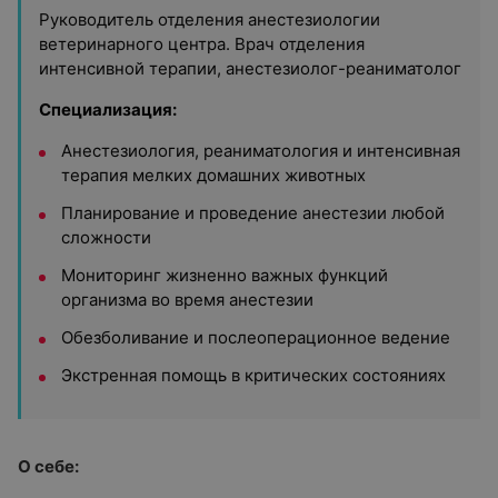
Руководитель отделения анестезиологии
ветеринарного центра. Врач отделения
интенсивной терапии, анестезиолог-реаниматолог
Специализация:
Анестезиология, реаниматология и интенсивная
терапия мелких домашних животных
Планирование и проведение анестезии любой
сложности
Мониторинг жизненно важных функций
организма во время анестезии
Обезболивание и послеоперационное ведение
Экстренная помощь в критических состояниях
О себе: