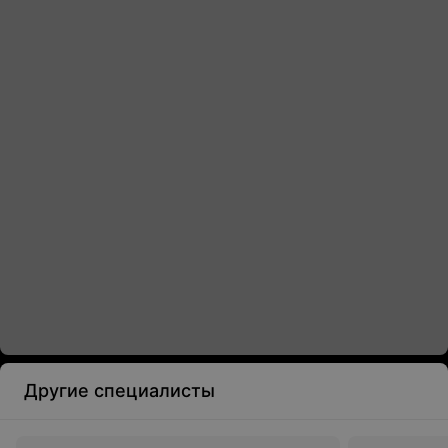
Другие специалисты