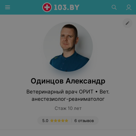
Одинцов Александр
Ветеринарный врач ОРИТ • Вет.
анестезиолог-реаниматолог
Стаж 10 лет
5.0
6 отзывов