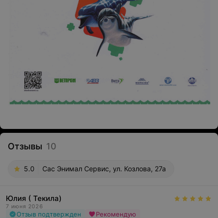
Отзывы
10
5.0
Сас Энимал Сервис, ул. Козлова, 27а
Юлия ( Текила)
7 июня 2026
Отзыв подтвержден
Рекомендую