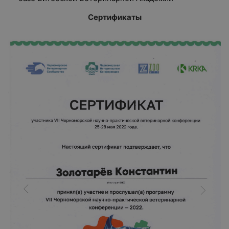
Сертификаты