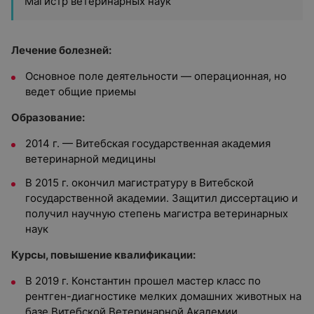
Магистр ветеринарных наук
Лечение болезней:
Основное поле деятельности — операционная, но
ведет общие приемы
Образование:
2014 г. — Витебская государственная академия
ветеринарной медицины
В 2015 г. окончил магистратуру в Витебской
государственной академии. Защитил диссертацию и
получил научную степень магистра ветеринарных
наук
Курсы, повышение квалификации:
В 2019 г. Константин прошел мастер класс по
рентген-диагностике мелких домашних животных на
базе Витебской Ветеринарной Академии