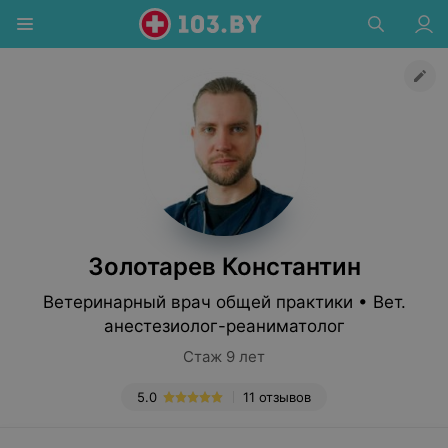
Золотарев Константин
Ветеринарный врач общей практики • Вет.
анестезиолог-реаниматолог
Стаж 9 лет
5.0
11 отзывов