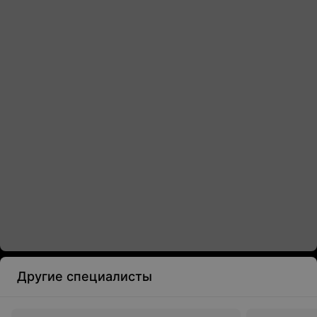
Другие специалисты