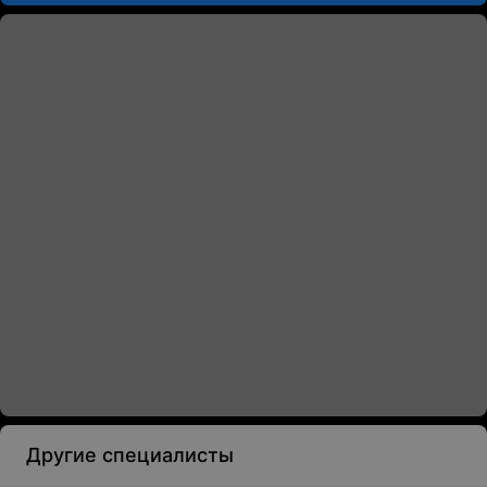
Другие специалисты