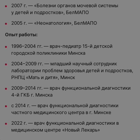
2007 г. — «Болезни органов мочевой системы
у детей и подростков», БелМАПО
2005 г. — «Неонатология», БелМАПО
Опыт работы:
1996–2004 гг. — врач-педиатр 15-й детской
городской поликлиники Минска
2004–2009 гг. — младший научный сотрудник
лаборатории проблем здоровья детей и подростков,
РНПЦ «Мать и дитя», Минск
2009–2014 гг. — врач функциональной диагностики
4-й ГКБ г. Минска
с 2014 г. — врач функциональной диагностики
частного медицинского центра в г. Минске
2022 г. — врач функциональной диагностики в
медицинском центре «Новый Лекарь»