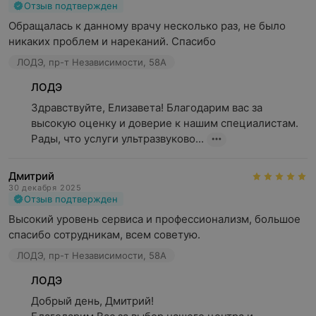
Отзыв подтвержден
Обращалась к данному врачу несколько раз, не было 
никаких проблем и нареканий. Спасибо
ЛОДЭ, пр-т Независимости, 58А
ЛОДЭ
Здравствуйте, Елизавета! Благодарим вас за 
высокую оценку и доверие к нашим специалистам. 
Рады, что услуги ультразвуково...
Дмитрий
30 декабря 2025
Отзыв подтвержден
Высокий уровень сервиса и профессионализм, большое 
спасибо сотрудникам, всем советую.
ЛОДЭ, пр-т Независимости, 58А
ЛОДЭ
Добрый день, Дмитрий!
