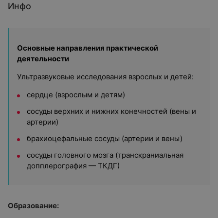
Инфо
Основные направления практической
деятельности
Ультразвуковые исследования взрослых и детей:
сердце (взрослым и детям)
сосуды верхних и нижних конечностей (вены и
артерии)
брахиоцефальные сосуды (артерии и вены)
сосуды головного мозга (транскраниальная
допплерография — ТКДГ)
Образование: