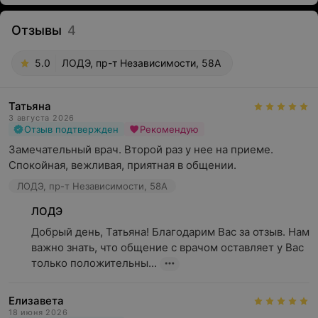
Отзывы
4
5.0
ЛОДЭ, пр-т Независимости, 58А
Татьяна
3 августа 2026
Отзыв подтвержден
Рекомендую
Замечательный врач. Второй раз у нее на приеме. 
Спокойная, вежливая, приятная в общении.
ЛОДЭ, пр-т Независимости, 58А
ЛОДЭ
Добрый день, Татьяна! Благодарим Вас за отзыв. Нам 
важно знать, что общение с врачом оставляет у Вас 
только положительны...
Елизавета
18 июня 2026