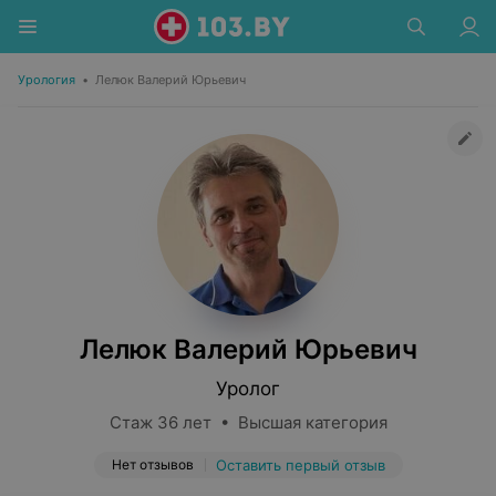
Урология
•
Лелюк Валерий Юрьевич
Лелюк Валерий Юрьевич
Уролог
Стаж 36 лет • Высшая категория
Нет отзывов
Оставить первый отзыв