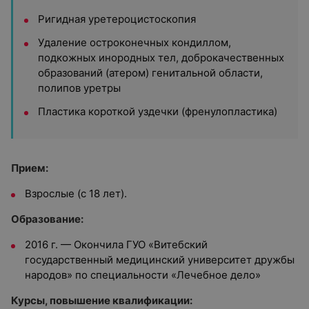
Ригидная уретероцистоскопия
Удаление остроконечных кондиллом,
подкожных инородных тел, доброкачественных
образований (атером) генитальной области,
полипов уретры
Пластика короткой уздечки (френулопластика)
Прием:
Взрослые (с 18 лет).
Образование:
2016 г. — Окончила ГУО «Витебский
государственный медицинский университет дружбы
народов» по специальности «Лечебное дело»
Курсы, повышение квалификации: