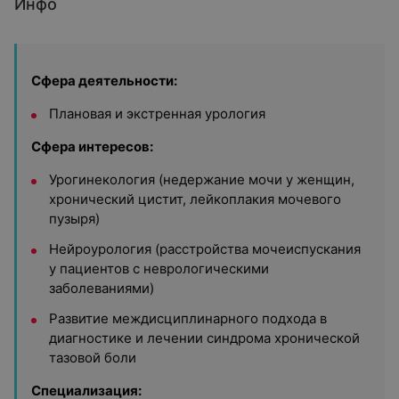
Инфо
Cфера деятельности:
Плановая и экстренная урология
Сфера интересов:
Урогинекология (недержание мочи у женщин,
хронический цистит, лейкоплакия мочевого
пузыря)
Нейроурология (расстройства мочеиспускания
у пациентов с неврологическими
заболеваниями)
Развитие междисциплинарного подхода в
диагностике и лечении синдрома хронической
тазовой боли
Специализация: