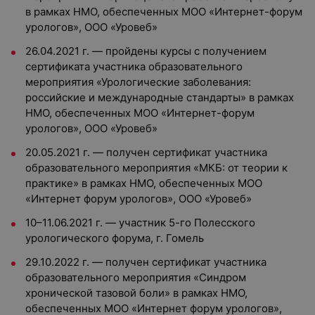
в рамках НМО, обеспеченных МОО «Интернет-форум
урологов», ООО «Уровеб»
26.04.2021 г. — пройдены курсы с получением
сертификата участника образовательного
мероприятия «Урологические заболевания:
российские и международные стандарты» в рамках
НМО, обеспеченных МОО «Интернет-форум
урологов», ООО «Уровеб»
20.05.2021 г. — получен сертификат участника
образовательного мероприятия «МКБ: от теории к
практике» в рамках НМО, обеспеченных МОО
«Интернет форум урологов», ООО «Уровеб»
10–11.06.2021 г. — участник 5-го Полесского
урологического форума, г. Гомель
29.10.2022 г. — получен сертификат участника
образовательного мероприятия «Синдром
хронической тазовой боли» в рамках НМО,
обеспеченных МОО «Интернет форум урологов»,