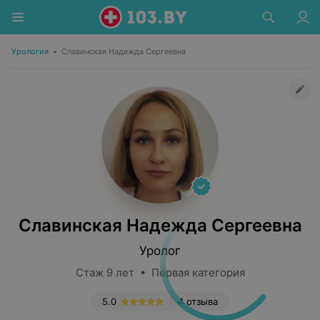
Урология
•
Славинская Надежда Сергеевна
Славинская Надежда Сергеевна
Уролог
Стаж 9 лет • Первая категория
5.0
4 отзыва