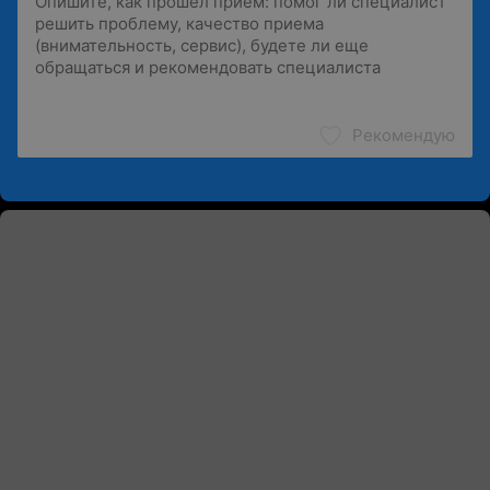
Рекомендую