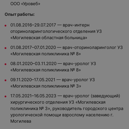
ООО «Уровеб»
Опыт работы:
01.08.2016–29.07.2017 — врач-интерн
оториноларингологического отделения УЗ
«Могилевская областная больница»
01.08.2017–07.01.2020 — врач-оториноларинголог УЗ
«Могилевская поликлиника № 8»
08.01.2020–03.11.2020 — врач-уролог УЗ
«Могилевская поликлиника № 8»
09.11.2020–17.05.2021 — врач-уролог УЗ
«Могилевская поликлиника № 3»
17.05.2021–16.05.2023 — врач-уролог (заведующий)
хирургического отделения УЗ «Могилевская
поликлиника № 3», руководитель городского центра
урологической помощи взрослому населению г.
Могилева