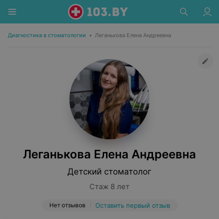
Диагностика в стоматологии
•
Леганькова Елена Андреевна
Леганькова Елена Андреевна
Детский стоматолог
Стаж 8 лет
Нет отзывов
Оставить первый отзыв