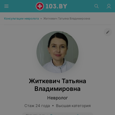
Консультации невролога
•
Житкевич Татьяна Владимировна
Житкевич Татьяна
Владимировна
Невролог
Стаж 24 года • Высшая категория