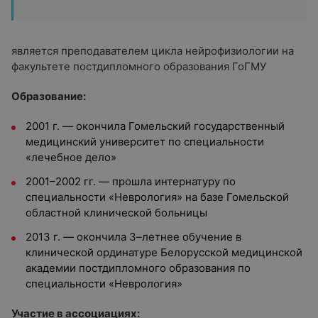
является преподавателем цикла нейрофизиологии на
факультете постдипломного образования ГоГМУ
Образование:
2001 г. — окончила Гомельский государственный
медицинский университет по специальности
«лечебное дело»
2001–2002 гг. — прошла интернатуру по
специальности «Неврология» на базе Гомельской
областной клинической больницы
2013 г. — окончила 3–летнее обучение в
клинической ординатуре Белорусской медицинской
академии постдипломного образования по
специальности «Неврология»
Участие в ассоциациях: