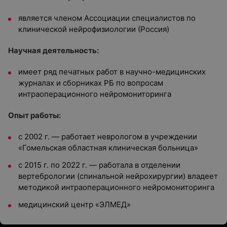
является членом Ассоциации специалистов по
клинической нейрофизиологии (Россия)
Научная деятельность:
имеет ряд печатных работ в научно-медицинских
журналах и сборниках РБ по вопросам
интраоперационного нейромониторинга
Опыт работы:
с 2002 г. — работает неврологом в учреждении
«Гомельская областная клиническая больница»
с 2015 г. по 2022 г. — работала в отделении
вертебрологии (спинальной нейрохирургии) владеет
методикой интраоперационного нейромониторинга
медицинский центр «ЭЛМЕД»