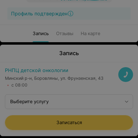
Профиль подтвержден
Запись
Отзывы
На карте
Запись
РНПЦ детской онкологии
Минский р-н, Боровляны, ул. Фрунзенская, 43
с 08:00
Выберите услугу
Записаться