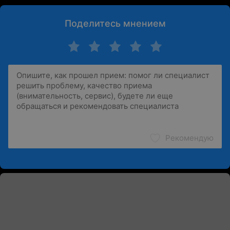
Поделитесь мнением
Рекомендую