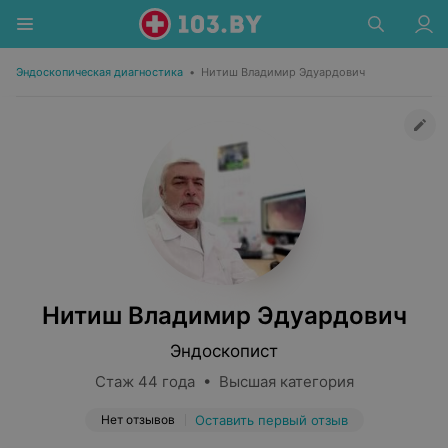
Эндоскопическая диагностика
•
Нитиш Владимир Эдуардович
Нитиш Владимир Эдуардович
Эндоскопист
Стаж 44 года • Высшая категория
Нет отзывов
Оставить первый отзыв