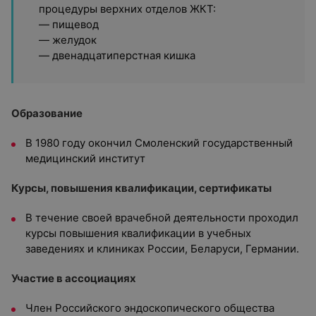
процедуры верхних отделов ЖКТ:
— пищевод
— желудок
— двенадцатиперстная кишка
Образование
В 1980 году окончил Смоленский государственный
медицинский институт
Курсы, повышения квалификации, сертификаты
В течение своей врачебной деятельности проходил
курсы повышения квалификации в учебных
заведениях и клиниках России, Беларуси, Германии.
Участие в ассоциациях
Член Российского эндоскопического общества