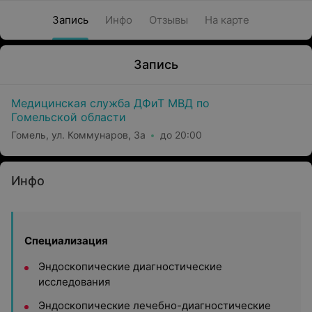
Запись
Инфо
Отзывы
На карте
Запись
Медицинская служба ДФиТ МВД по
Гомельской области
Гомель, ул. Коммунаров, 3а
до 20:00
Инфо
Специализация
Эндоскопические диагностические
исследования
Эндоскопические лечебно-диагностические