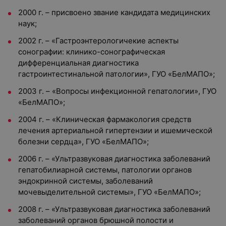
2000 г. – присвоено звание кандидата медицинских
наук;
2002 г. – «Гастроэнтерологичекие аспекты
сонографии: клинико-сонографическая
дифференциальная диагностика
гастроинтестинальной патологии», ГУО «БелМАПО»;
2003 г. – «Вопросы инфекционной гепатологии», ГУО
«БелМАПО»;
2004 г. – «Клиническая фармакология средств
лечения артериальной гипертензии и ишемической
болезни сердца», ГУО «БелМАПО»;
2006 г. – «Ультразвуковая диагностика заболеваний
гепатобилиарной системы, патологии органов
эндокринной системы, заболеваний
мочевыделительной системы», ГУО «БелМАПО»;
2008 г. – «Ультразвуковая диагностика заболеваний
заболеваний органов брюшной полости и