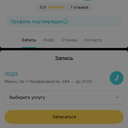
5.0
7 отзывов
Профиль подтвержден
Запись
Инфо
Отзывы
На карте
Запись
ЛОДЭ
Минск, пр-т Независимости, 58А
до 21:00
Выберите услугу
Записаться