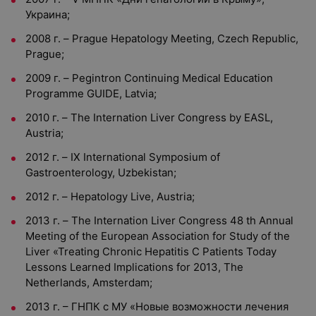
Украина;
2008 г. – Prague Hepatology Meeting, Czech Republic,
Prague;
2009 г. – Pegintron Continuing Medical Education
Programme GUIDE, Latvia;
2010 г. – The Internation Liver Congress by EASL,
Austria;
2012 г. – IX International Symposium of
Gastroenterology, Uzbekistan;
2012 г. – Hepatology Live, Austria;
2013 г. – The Internation Liver Congress 48 th Annual
Meeting of the European Association for Study of the
Liver «Treating Chronic Hepatitis C Patients Today
Lessons Learned Implications for 2013, The
Netherlands, Amsterdam;
2013 г. – ГНПК с МУ «Новые возможности лечения