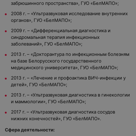
забрюшинного пространства», ГУО «БелМАПО»;
2008 г. – «Ультразвуковая исследование внутренних
органов», ГУО «БелМАПО»;
2009 г. – «Дифференциальная диагностика и
синдромальная терапия инфекционных
заболеваний», ГУО «БелМАПО»;
2013 г. – «Докторантура по инфекционным болезням
на базе Белорусского государственного
медицинского университета», ГУО «БелМАПО»;
2013 г. – «Лечение и профоактика ВИЧ-инфекции у
детей», ГУО «БелМАПО»;
2013 г. – «Ультразвуковая диагностика в гинекологии
и маммологии», ГУО «БелМАПО»;
2017 г. – «Ультразвуковая диагностика сосудов
нижних конечностей», ГУО «БелМАПО».
Сфера деятельности: