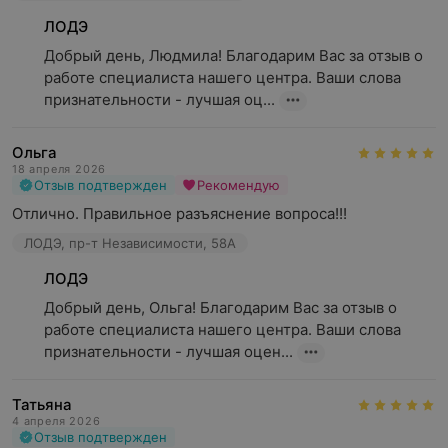
ЛОДЭ
Добрый день, Людмила! Благодарим Вас за отзыв о 
работе специалиста нашего центра. Ваши слова 
признательности - лучшая оц...
Ольга
18 апреля 2026
Отзыв подтвержден
Рекомендую
Отлично. Правильное разъяснение вопроса!!!
ЛОДЭ, пр-т Независимости, 58А
ЛОДЭ
Добрый день, Ольга! Благодарим Вас за отзыв о 
работе специалиста нашего центра. Ваши слова 
признательности - лучшая оцен...
Татьяна
4 апреля 2026
Отзыв подтвержден