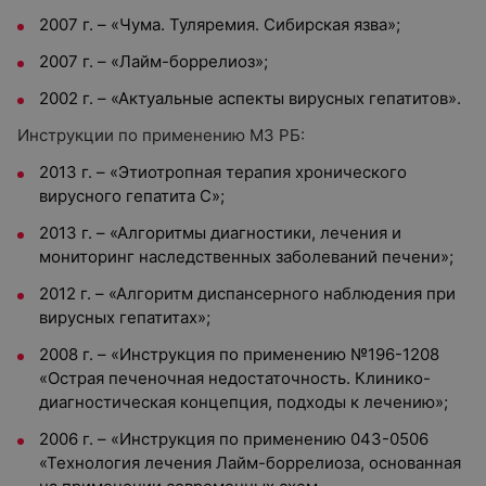
2007 г. – «Чума. Туляремия. Сибирская язва»;
2007 г. – «Лайм-боррелиоз»;
2002 г. – «Актуальные аспекты вирусных гепатитов».
Инструкции по применению МЗ РБ:
2013 г. – «Этиотропная терапия хронического
вирусного гепатита С»;
2013 г. – «Алгоритмы диагностики, лечения и
мониторинг наследственных заболеваний печени»;
2012 г. – «Алгоритм диспансерного наблюдения при
вирусных гепатитах»;
2008 г. – «Инструкция по применению №196-1208
«Острая печеночная недостаточность. Клинико-
диагностическая концепция, подходы к лечению»;
2006 г. – «Инструкция по применению 043-0506
«Технология лечения Лайм-боррелиоза, основанная