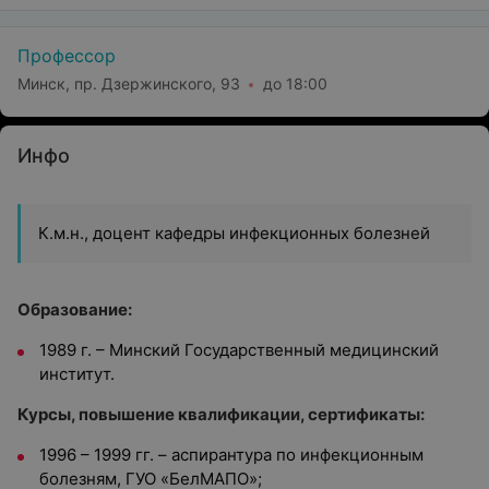
Профессор
Минск, пр. Дзержинского, 93
до 18:00
Инфо
К.м.н., доцент кафедры инфекционных болезней
Образование:
1989 г. – Минский Государственный медицинский
институт.
Курсы, повышение квалификации, сертификаты:
1996 – 1999 гг. – аспирантура по инфекционным
болезням, ГУО «БелМАПО»;