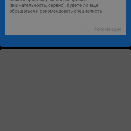
Рекомендую