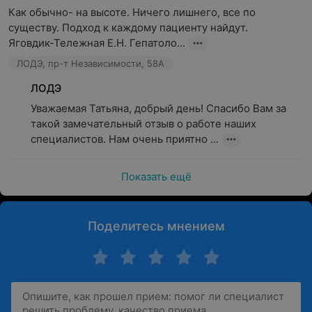
Как обычно- на высоте. Ничего лишнего, все по 
существу. Подход к каждому пациенту найдут.

Яговдик-Тележная Е.Н. Гепатоло...
ЛОДЭ, пр-т Независимости, 58А
ЛОДЭ
Уважаемая Татьяна, добрый день! Спасибо Вам за 
такой замечательный отзыв о работе наших 
специалистов. Нам очень приятно ...
Показать ещё
Поделитесь мнением