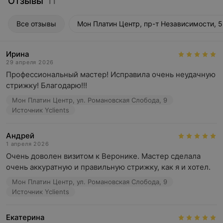
Отзывы
11
Все отзывы
Мон Платин Центр, пр-т Независимости, 5
Ирина
29 апреля 2026
Профессиональный мастер! Исправила очень неудачную 
стрижку! Благодарю!!!
Мон Платин Центр, ул. Романовская Слобода, 9
Источник Yclients
Андрей
1 апреля 2026
Очень доволен визитом к Веронике. Мастер сделала 
очень аккуратную и правильную стрижку, как я и хотел.
Мон Платин Центр, ул. Романовская Слобода, 9
Источник Yclients
Екатерина