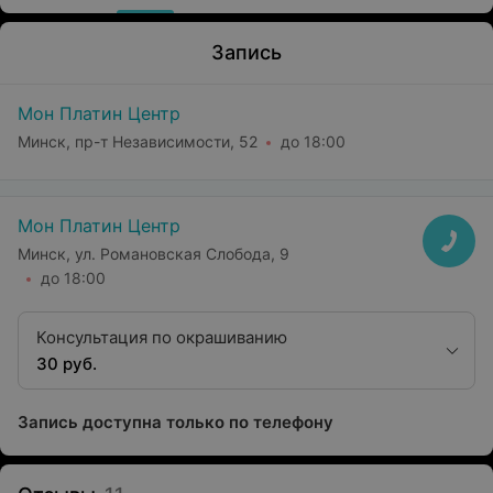
Запись
Мон Платин Центр
Минск, пр-т Независимости, 52
до 18:00
Мон Платин Центр
Минск, ул. Романовская Слобода, 9
до 18:00
Консультация по окрашиванию
30 руб.
Запись доступна только по телефону