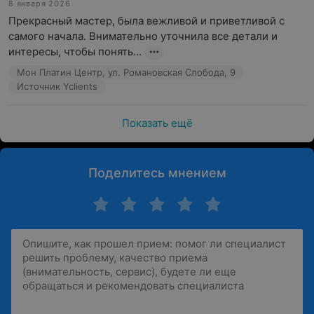
8 января 2026
Прекрасный мастер, была вежливой и приветливой с 
самого начала. Внимательно уточнила все детали и 
интересы, чтобы понять...
Мон Платин Центр, ул. Романовская Слобода, 9
Источник Yclients
Показать ещё
Поделитесь мнением