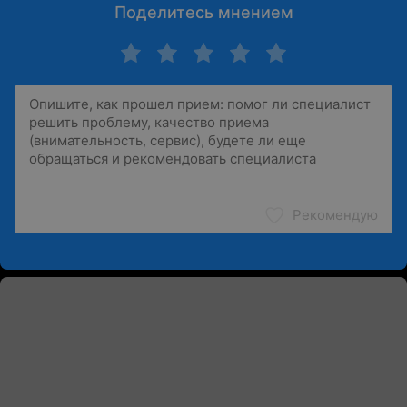
Поделитесь мнением
Рекомендую