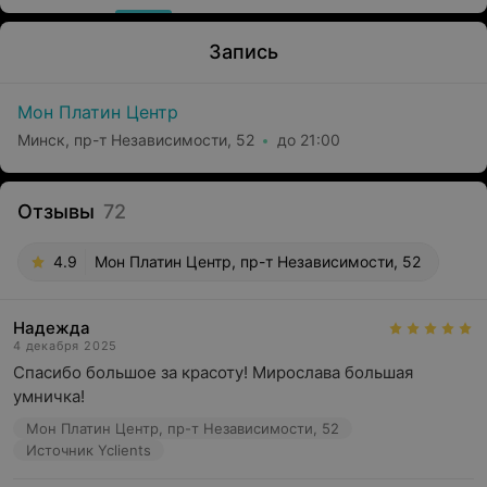
Запись
Мон Платин Центр
Минск, пр-т Независимости, 52
до 21:00
Отзывы
72
4.9
Мон Платин Центр, пр-т Независимости, 52
Надежда
4 декабря 2025
Спасибо большое за красоту! Мирослава большая 
умничка!
Мон Платин Центр, пр-т Независимости, 52
Источник Yclients