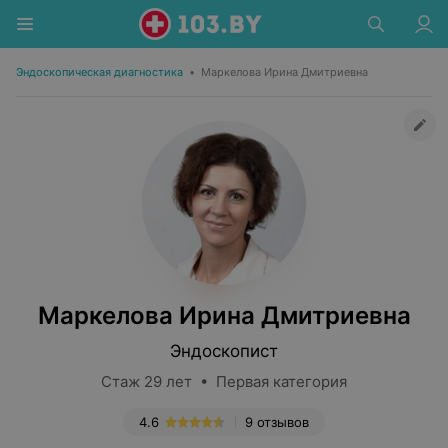
Эндоскопическая диагностика
•
Маркелова Ирина Дмитриевна
Маркелова Ирина Дмитриевна
Эндоскопист
Стаж 29 лет • Первая категория
4.6
9 отзывов