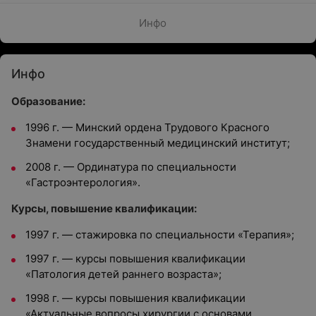
Инфо
Инфо
Образование:
1996 г. — Минский ордена Трудового Красного
Знамени государственный медицинский институт;
2008 г. — Ординатура по специальности
«Гастроэнтерология».
Курсы, повышение квалификации:
1997 г. — стажировка по специальности «Терапия»;
1997 г. — курсы повышения квалификации
«Патология детей раннего возраста»;
1998 г. — курсы повышения квалификации
«Актуальные вопросы хирургии с основами