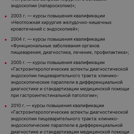
эндоскопии (лапароскопии)»;
2003 г. — курсы повышения квалификации
«Неотложная хирургия желудочно-кишечных
кровотечений с эндоскопией»;
2004 г. — курсы повышения квалификации
«Функциональные заболевания органов
пищеварения, диагностика, лечение, профилактика»;
2005 г. — курсы повышения квалификации
«Гастроэнтерологические аспекты диагностической
эндоскопии пищеварительного тракта: клинико-
эндоскопические параллели в дифференциальной
диагностике и стандартизации медицинской помощи
при гастроинтестинальной патологии»;
2010 г. — курсы повышения квалификации
«Гастроэнтерологические аспекты диагностической
эндоскопии пищеварительного тракта: клинико-
эндоскопические параллели в дифференциальной
диагностике и стандартизации медицинской помощи