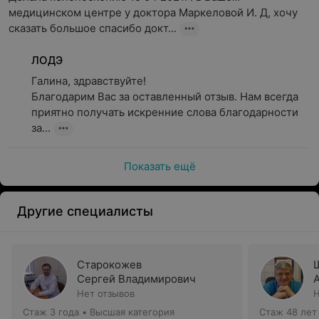
медицинском центре у доктора Маркеловой И. Д, хочу 
сказать большое спасибо докт...
ЛОДЭ
Галина, здравствуйте!

Благодарим Вас за оставленный отзыв. Нам всегда 
приятно получать искренние слова благодарности 
за...
Показать ещё
Другие специалисты
Старокожев
Сергей Владимирович
Нет отзывов
Н
Стаж 3 года
•
Высшая категория
Стаж 48 лет