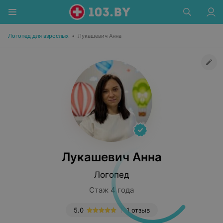
Логопед для взрослых
•
Лукашевич Анна
Лукашевич Анна
Логопед
Стаж 4 года
5.0
1 отзыв