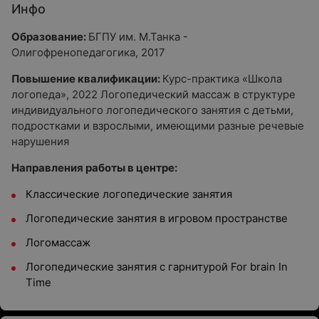
Инфо
Образование:
БГПУ им. М.Танка -
Олигофренопедагогика, 2017
Повышение квалификации:
Курс-практика «Школа
логопеда», 2022 Логопедический массаж в структуре
индивидуального логопедического занятия с детьми,
подростками и взрослыми, имеющими разные речевые
нарушения
Направления работы в центре:
Классические логопедические занятия
Логопедические занятия в игровом пространстве
Логомассаж
Логопедические занятия с гарнитурой For brain In
Time