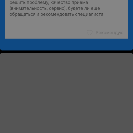
Рекомендую