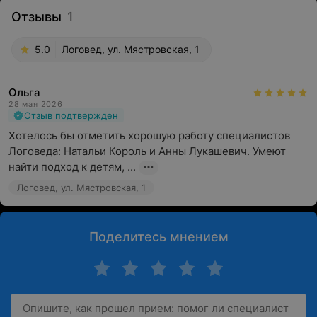
Отзывы
1
5.0
Логовед, ул. Мястровская, 1
Ольга
28 мая 2026
Отзыв подтвержден
Хотелось бы отметить хорошую работу специалистов 
Логоведа: Натальи Король и Анны Лукашевич. Умеют 
найти подход к детям, ...
Логовед, ул. Мястровская, 1
Поделитесь мнением