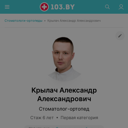
Стоматологи-ортопеды
•
Крылач Александр Александрович
Крылач Александр
Александрович
Стоматолог-ортопед
Стаж 6 лет • Первая категория