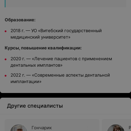
Образование:
2018 г. — УО «Витебский государственный
медицинский университет»
Курсы, повышение квалификации:
2020 г. — «Лечение пациентов с применением
дентальных имплантов»
2022 г. — «Современные аспекты дентальной
имплантации»
Другие специалисты
Гончарик