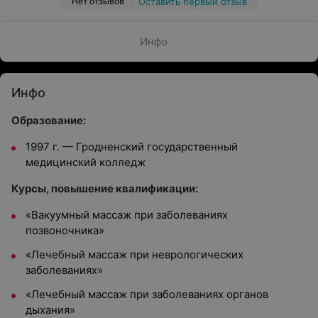
Нет отзывов
Оставить первый отзыв
Инфо
Инфо
Образование:
1997 г. — Гродненский государственный
медицинский колледж
Курсы, повышение квалификации:
«Вакуумный массаж при заболеваниях
позвоночника»
«Лечебный массаж при неврологических
заболеваниях»
«Лечебный массаж при заболеваниях органов
дыхания»