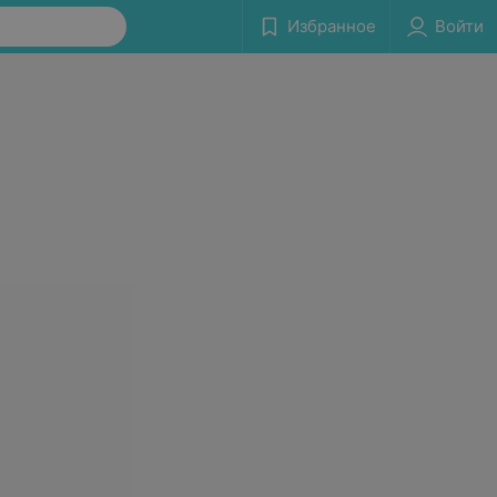
Избранное
Войти