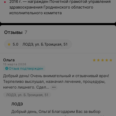
2016 г. — награжден Почетной грамотой управления
здравоохранения Гродненского областного
исполнительного комитета
Отзывы
7
5.0
ЛОДЭ, ул. Б.Троицкая, 51
Ольга
15 марта 2026
Отзыв подтвержден
Добрый день! Очень внимательный и отзывчивый врач! 
Терпеливо выслушал, назначил лечение, процедуры, 
ничего лишнего. Сдел...
ЛОДЭ, ул. Б.Троицкая, 51
ЛОДЭ
Добрый день, Ольга! Благодарим Вас за выбор 