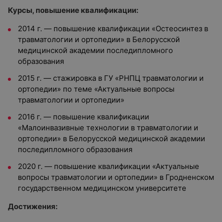
Курсы, повышение квалификации:
2014 г. — повышение квалификации «Остеосинтез в
травматологии и ортопедии» в Белорусской
медицинской академии последипломного
образования
2015 г. — стажировка в ГУ «РНПЦ травматологии и
ортопедии» по теме «Актуальные вопросы
травматологии и ортопедии»
2016 г. — повышение квалификации
«Малоинвазивные технологии в травматологии и
ортопедии» в Белорусской медицинской академии
последипломного образования
2020 г. — повышение квалификации «Актуальные
вопросы травматологии и ортопедии» в Гродненском
государственном медицинском университете
Достижения: