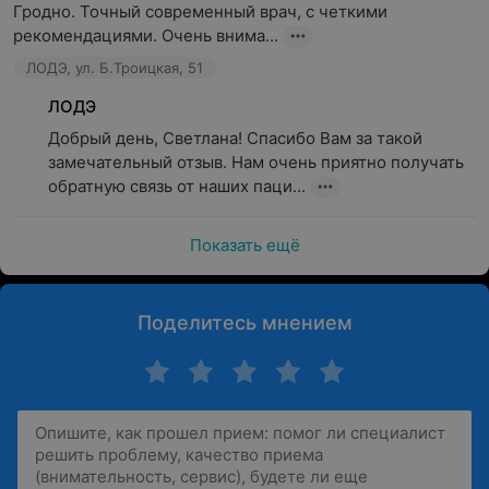
Гродно. Точный современный врач, с четкими 
рекомендациями. Очень внима...
ЛОДЭ, ул. Б.Троицкая, 51
ЛОДЭ
Добрый день, Светлана! Спасибо Вам за такой 
замечательный отзыв. Нам очень приятно получать 
обратную связь от наших паци...
Показать ещё
Поделитесь мнением