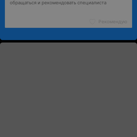
Рекомендую