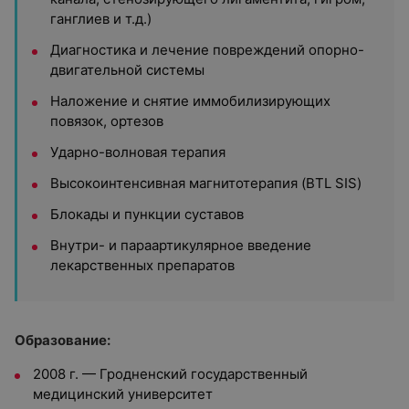
ганглиев и т.д.)
Диагностика и лечение повреждений опорно-
двигательной системы
Наложение и снятие иммобилизирующих
повязок, ортезов
Ударно-волновая терапия
Высокоинтенсивная магнитотерапия (BTL SIS)
Блокады и пункции суставов
Внутри- и параартикулярное введение
лекарственных препаратов
Образование:
2008 г. — Гродненский государственный
медицинский университет