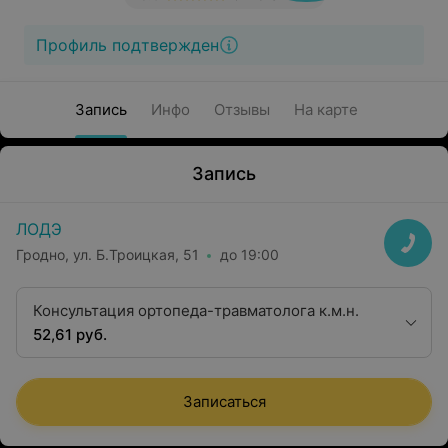
Профиль подтвержден
Запись
Инфо
Отзывы
На карте
Запись
ЛОДЭ
Гродно, ул. Б.Троицкая, 51
до 19:00
Консультация ортопеда-травматолога к.м.н.
52,61 руб.
Записаться